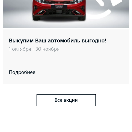
Выкупим Ваш автомобиль выгодно!
1 октября - 30 ноября
Подробнее
Все акции