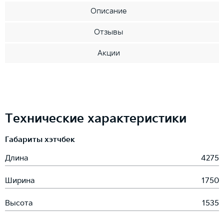
Описание
Отзывы
Акции
Технические характеристики
Габариты хэтчбек
Длина
4275
Ширина
1750
Высота
1535