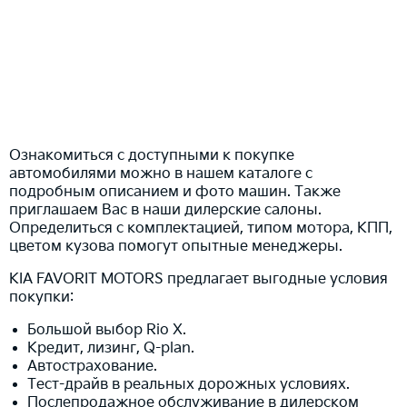
Ознакомиться с доступными к покупке
автомобилями можно в нашем каталоге с
подробным описанием и фото машин. Также
приглашаем Вас в наши дилерские салоны.
Определиться с комплектацией, типом мотора, КПП,
цветом кузова помогут опытные менеджеры.
KIA FAVORIT MOTORS предлагает выгодные условия
покупки:
Большой выбор Rio X.
Кредит, лизинг, Q-plan.
Автострахование.
Тест-драйв в реальных дорожных условиях.
Послепродажное обслуживание в дилерском