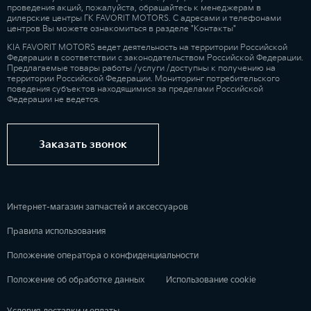
проведения акций, пожалуйста, обращайтесь к менеджерам в
дилерские центры ГК FAVORIT MOTORS. С адресами и телефонами
центров Вы можете ознакомиться в разделе "Контакты"
KIA FAVORIT MOTORS ведет деятельность на территории Российской
Федерации в соответствии с законодательством Российской Федерации.
Предлагаемые товары работы /услуги /доступны к получению на
территории Российской Федерации. Мониторинг потребительского
поведения субъектов находящимися за пределами Российской
Федерации не ведется.
Заказать звонок
Интернет-магазин запчастей и аксессуаров
Правила использования
Положение оператора о конфиденциальности
Положение об обработке данных
Использование cookie