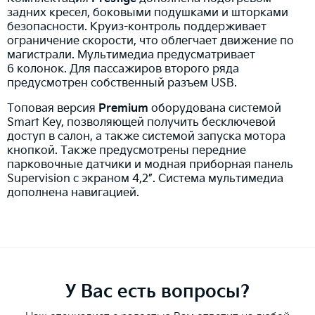
задних кресел, боковыми подушками и шторками
безопасности. Круиз-контроль поддерживает
ограничение скорости, что облегчает движение по
магистрали. Мультимедиа предусматривает
6 колонок. Для пассажиров второго ряда
предусмотрен собственный разъем USB.
Топовая версия
Premium
оборудована системой
Smart Key, позволяющей получить бесключевой
доступ в салон, а также системой запуска мотора
кнопкой. Также предусмотрены передние
парковочные датчики и модная приборная панель
Supervision с экраном 4,2”. Система мультимедиа
дополнена навигацией.
У Вас есть вопросы?