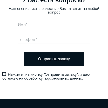
У Вас есть вопросы?
Наш специалист с радостью Вам ответит на любой
вопрос
Отправить заявку
Нажимая на кнопку "Отправить заявку", я даю
согласие на обработку персональных данных