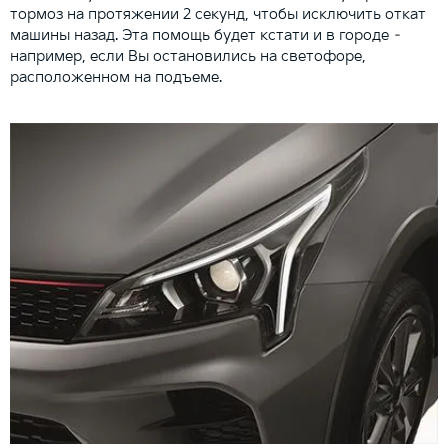
тормоз на протяжении 2 секунд, чтобы исключить откат
машины назад. Эта помощь будет кстати и в городе –
например, если Вы остановились на светофоре,
расположенном на подъеме.