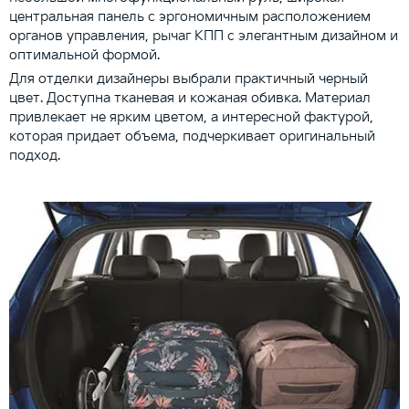
центральная панель с эргономичным расположением
органов управления, рычаг КПП с элегантным дизайном и
оптимальной формой.
Для отделки дизайнеры выбрали практичный черный
цвет. Доступна тканевая и кожаная обивка. Материал
привлекает не ярким цветом, а интересной фактурой,
которая придает объема, подчеркивает оригинальный
подход.