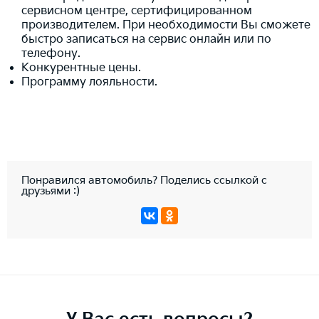
сервисном центре, сертифицированном
производителем. При необходимости Вы сможете
быстро записаться на сервис онлайн или по
телефону.
Конкурентные цены.
Программу лояльности.
Понравился автомобиль? Поделись ссылкой с
друзьями :)