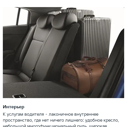
Интерьер
К услугам водителя – лаконичное внутреннее
пространство, где нет ничего лишнего: удобное кресло,
небольшой многофункциональный руль, широкая