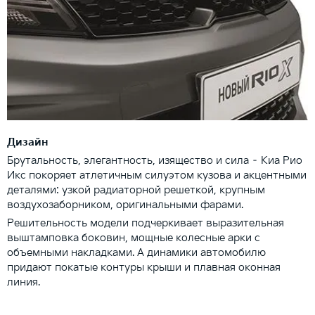
Дизайн
Брутальность, элегантность, изящество и сила – Киа Рио
Икс покоряет атлетичным силуэтом кузова и акцентными
деталями: узкой радиаторной решеткой, крупным
воздухозаборником, оригинальными фарами.
Решительность модели подчеркивает выразительная
выштамповка боковин, мощные колесные арки с
объемными накладками. А динамики автомобилю
придают покатые контуры крыши и плавная оконная
линия.