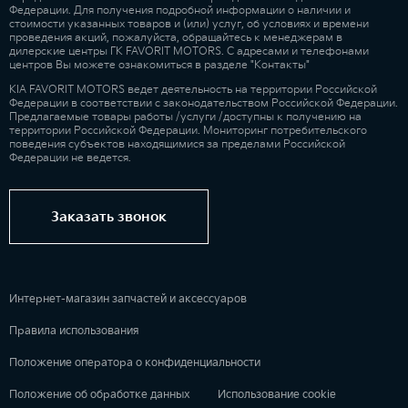
Федерации. Для получения подробной информации о наличии и
стоимости указанных товаров и (или) услуг, об условиях и времени
проведения акций, пожалуйста, обращайтесь к менеджерам в
дилерские центры ГК FAVORIT MOTORS. С адресами и телефонами
центров Вы можете ознакомиться в разделе "Контакты"
KIA FAVORIT MOTORS ведет деятельность на территории Российской
Федерации в соответствии с законодательством Российской Федерации.
Предлагаемые товары работы /услуги /доступны к получению на
территории Российской Федерации. Мониторинг потребительского
поведения субъектов находящимися за пределами Российской
Федерации не ведется.
Заказать звонок
Интернет-магазин запчастей и аксессуаров
Правила использования
Положение оператора о конфиденциальности
Положение об обработке данных
Использование cookie