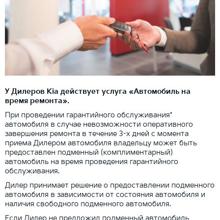
У Дилеров Kia действует услуга «Автомобиль на
время ремонта».
При проведении гарантийного обслуживания*
автомобиля в случае невозможности оперативного
завершения ремонта в течение 3-х дней с момента
приема Дилером автомобиля владельцу может быть
предоставлен подменный (комплиментарный)
автомобиль на время проведения гарантийного
обслуживания.
Дилер принимает решение о предоставлении подменного
автомобиля в зависимости от состояния автомобиля и
наличия свободного подменного автомобиля.
Если Дилер не предложил подменный автомобиль,