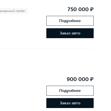
750 000 ₽
ржденный пробег
Подробнее
Заказ авто
900 000 ₽
Подробнее
Заказ авто