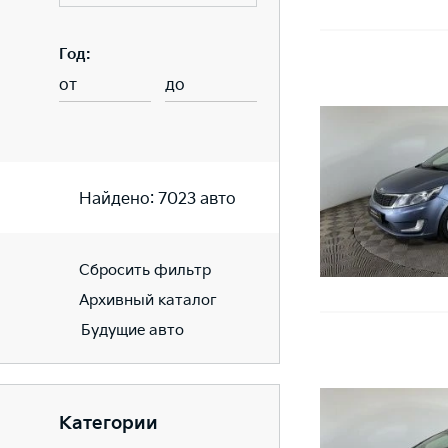
Год:
от
до
Найдено:
7023
авто
Сбросить фильтр
Архивный каталог
Будущие авто
Категории