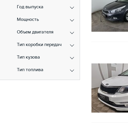
Год выпуска
Мощность
Объем двигателя
Тип коробки передач
Тип кузова
Тип топлива