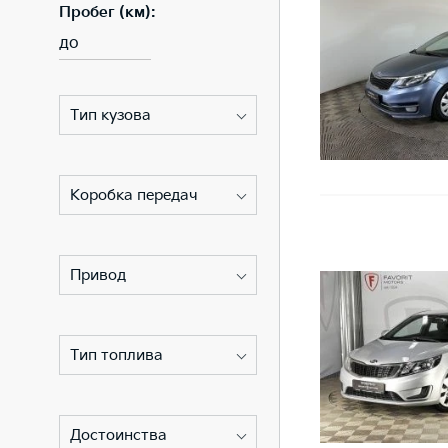
Пробег (км):
до
Тип кузова
Коробка передач
Привод
Тип топлива
Достоинства