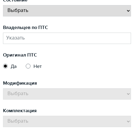
Состояние
Владельцев по ПТС
Оригинал ПТС
Да
Нет
Модификация
Комплектация