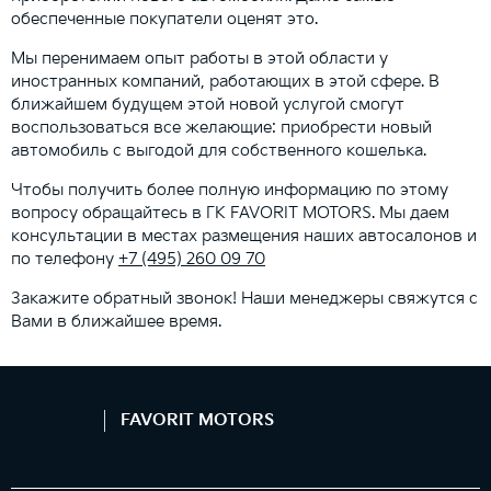
обеспеченные покупатели оценят это.
Мы перенимаем опыт работы в этой области у
иностранных компаний, работающих в этой сфере. В
ближайшем будущем этой новой услугой смогут
воспользоваться все желающие: приобрести новый
автомобиль с выгодой для собственного кошелька.
Чтобы получить более полную информацию по этому
вопросу обращайтесь в ГК FAVORIT MOTORS. Мы даем
консультации в местах размещения наших автосалонов и
по телефону
+7 (495) 260 09 70
Закажите обратный звонок! Наши менеджеры свяжутся с
Вами в ближайшее время.
FAVORIT MOTORS