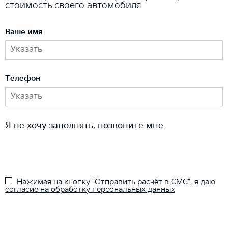
стоимость своего автомобиля
Ваше имя
Телефон
Я не хочу заполнять,
позвоните мне
Нажимая на кнопку "Отправить расчёт в СМС", я даю
согласие на обработку персональных данных