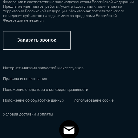
Федерации в соответствии с законодательством Российской Федерации.
Предлагаемые товары работы /услуги /доступны к получению на
территории Российской Федерации. Мониторинг потребительского
поведения субъектов находящимися за пределами Российской
Федерации не ведется.
Заказать звонок
Интернет-магазин запчастей и аксессуаров
Правила использования
Положение оператора о конфиденциальности
Положение об обработке данных
Использование cookie
Условия доставки и оплаты