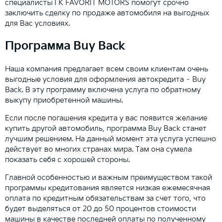
специалисты ГК FAVORIT MOTORS помогут срочно
заключить сделку по продаже автомобиля на выгодных
для Вас условиях.
Программа Buy Back
Наша компания предлагает всем своим клиентам очень
выгодные условия для оформления автокредита – Buy
Back. В эту программу включена услуга по обратному
выкупу приобретенной машины.
Если после погашения кредита у вас появится желание
купить другой автомобиль, программа Buy Back станет
лучшим решением. На данный момент эта услуга успешно
действует во многих странах мира. Там она сумела
показать себя с хорошей стороны.
Главной особенностью и важным преимуществом такой
программы кредитования является низкая ежемесячная
оплата по кредитным обязательствам за счет того, что
будет выделяться от 20 до 50 процентов стоимости
машины в качестве последней оплаты по полученному