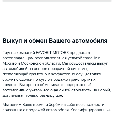
Выкуп и обмен Вашего автомобиля
Группа компаний FAVORIT MOTORS предлагает
автовладельцам воспользоваться услугой trade-in в
Москве и Московской области. Мы осуществляем выкуп
автомобилей на основе прозрачной системы,
позволяющей грамотно и эффективно осуществлять
срочные сделки по купле-продаже транспортных
средств. Вы просто обмениваете подержанный
автомобиль с учетом его оценочной стоимости на новый,
доплачивая только разницу цен.
Мы ценим Ваше время и берём на себя все сложности,
связанные с продажей автомобиля. Квалифицированные