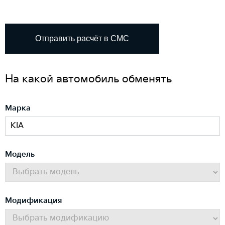
Отправить расчёт в СМС
На какой автомобиль обменять
Марка
Модель
Модификация