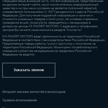
Обращаем Ваше внимание на то, что вся информация, представленная
на данном интернет-сайте, носит исключительно информационный
характер и ни при каких условиях не является публичной офертой,
определяемой положениями ст. 437 Гражданского кодекса Российской
Федерации. Для получения подробной информации о наличии и
стоимости указанных товаров и (или) услуг, об условиях и времени
проведения акций, пожалуйста, обращайтесь к менеджерам в
дилерские центры ГК FAVORIT MOTORS. С адресами и телефонами
центров Вы можете ознакомиться в разделе "Контакты"
KIA FAVORIT MOTORS ведет деятельность на территории Российской
Федерации в соответствии с законодательством Российской Федерации.
Предлагаемые товары работы /услуги /доступны к получению на
территории Российской Федерации. Мониторинг потребительского
поведения субъектов находящимися за пределами Российской
Федерации не ведется.
Заказать звонок
Интернет-магазин запчастей и аксессуаров
Правила использования