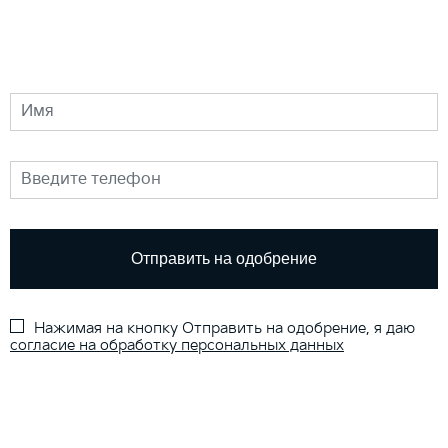
Нажимая на кнопку Отправить на одобрение, я даю
согласие на обработку персональных данных