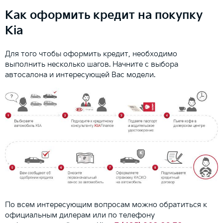
Как оформить кредит на покупку
Kia
Для того чтобы оформить кредит, необходимо
выполнить несколько шагов. Начните с выбора
автосалона и интересующей Вас модели.
По всем интересующим вопросам можно обратиться к
официальным дилерам или по телефону