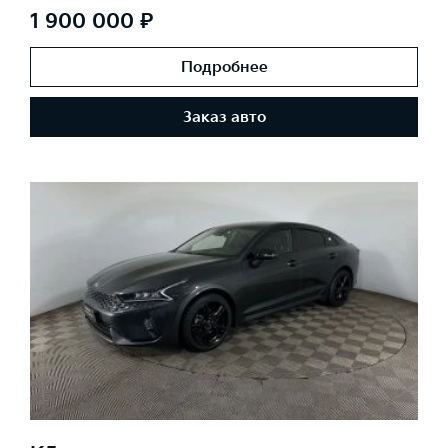
1 900 000 ₽
Подробнее
Заказ авто