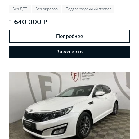
Без ДТП
Без окрасов
Подтвержденный пробег
1 640 000 ₽
Подробнее
Заказ авто