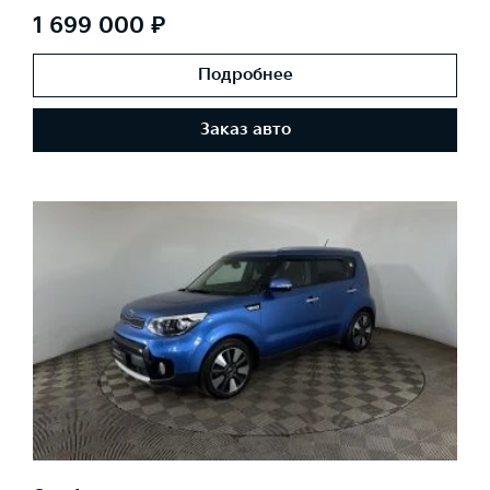
1 699 000 ₽
Подробнее
Заказ авто