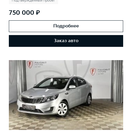
Подтвержденный пробег
750 000 ₽
Подробнее
Заказ авто