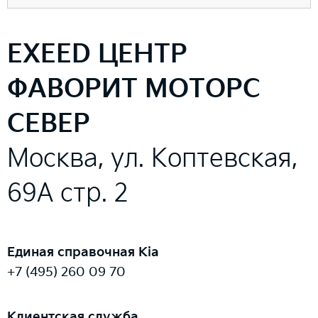
EXEED ЦЕНТР
ФАВОРИТ МОТОРС
СЕВЕР
Москва, ул. Коптевская,
69А стр. 2
Единая справочная Kia
+7 (495) 260 09 70
Клиентская служба