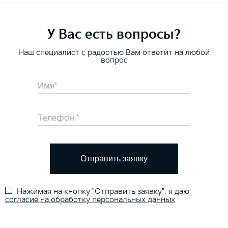
У Вас есть вопросы?
Наш специалист с радостью Вам ответит на любой
вопрос
Отправить заявку
Нажимая на кнопку "Отправить заявку", я даю
согласие на обработку персональных данных