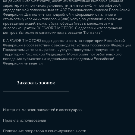
на данном интернет-сайте, носит исключительно информационный
характер и ни при каких условиях не является публичной офертой,
определяемой положениями ст. 437 Гражданского кодекса Российской
Федерации. Для получения подробной информации о наличии и
стоимости указанных товаров и (или) услуг, об условиях и времени
проведения акций, пожалуйста, обращайтесь к менеджерам в
дилерские центры ГК FAVORIT MOTORS. С адресами и телефонами
центров Вы можете ознакомиться в разделе "Контакты"
KIA FAVORIT MOTORS ведет деятельность на территории Российской
Федерации в соответствии с законодательством Российской Федерации.
Предлагаемые товары работы /услуги /доступны к получению на
территории Российской Федерации. Мониторинг потребительского
поведения субъектов находящимися за пределами Российской
Федерации не ведется.
Заказать звонок
Интернет-магазин запчастей и аксессуаров
Правила использования
Положение оператора о конфиденциальности