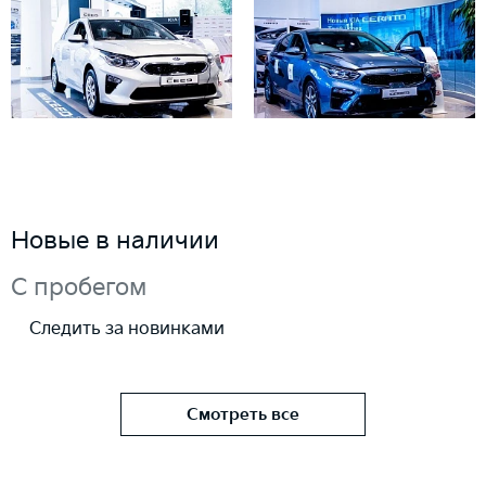
Новые в наличии
С пробегом
Следить за новинками
Смотреть все