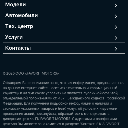
Модели
Автомобили
Тех. центр
Услуги
Контакты
© 2026 ООО «FAVORIT MOTORS»
Обращаем Ваше внимание на то, что вся информация, представленная
на данном интернет-сайте, носит исключительно информационный
характер и ни при каких условиях не является публичной офертой,
определяемой положениями ст. 437 Гражданского кодекса Российской
Федерации. Для получения подробной информации о наличии и
стоимости указанных товаров и (или) услуг, об условиях и времени
проведения акций, пожалуйста, обращайтесь к менеджерам в
дилерские центры ГК FAVORIT MOTORS. С адресами и телефонами
центров Вы можете ознакомиться в разделе "Контакты" KIA FAVORIT