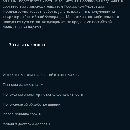
MOTORS ведет деятельность на территории Российской Федерации в
соответствии с законодательством Российской Федерации.
Предлагаемые товары работы, услуги, доступны к получению на
территории Российской Федерации. Мониторинг потребительского
поведения субъектов находящимися за пределами Российской
Федерации не ведется.
Заказать звонок
Интернет-магазин запчастей и аксессуаров
Правила использования
Положение оператора о конфиденциальности
Положение об обработке данных
Использование cookie
Условия доставки и оплаты