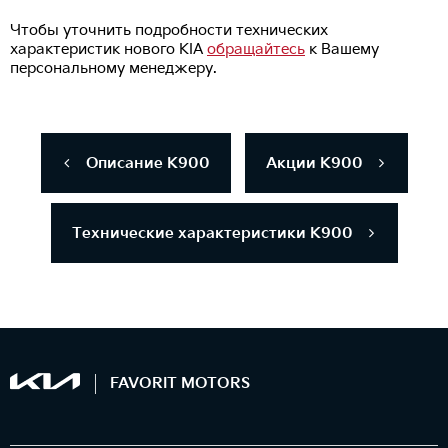
Чтобы уточнить подробности технических
характеристик нового KIA
обращайтесь
к Вашему
персональному менеджеру.
Описание K900
Акции K900
Технические характеристики K900
FAVORIT MOTORS