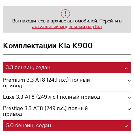
!
Вы находитесь в архиве автомобилей. Перейти в
актуальный модельный ряд Kia
Комплектации Kia K900
3.3 бензин, седан
Premium 3.3 AT8 (249 л.с.) полный
привод
Luxe 3.3 AT8 (249 л.с.) полный привод
Prestige 3.3 AT8 (249 л.с.) полный
привод
5.0 бензин, седан