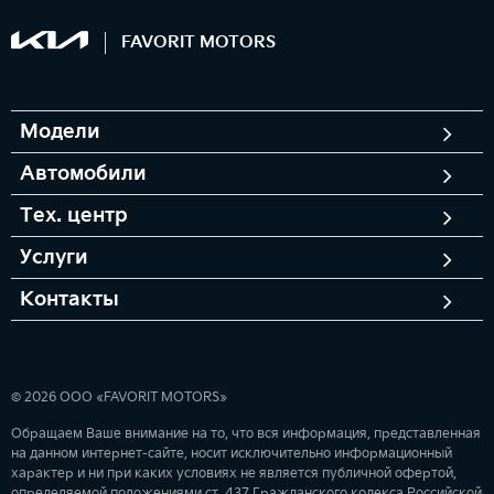
FAVORIT MOTORS
Модели
Автомобили
Тех. центр
Услуги
Контакты
© 2026 ООО «FAVORIT MOTORS»
Обращаем Ваше внимание на то, что вся информация, представленная
на данном интернет-сайте, носит исключительно информационный
характер и ни при каких условиях не является публичной офертой,
определяемой положениями ст. 437 Гражданского кодекса Российской