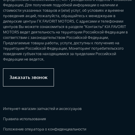
Федерации. Для получения подробной информации о наличии и
стоимости указанных товаров и (или) услуг, об условиях и времени
проведения акций, пожалуйста, обращайтесь к менеджерам в
дилерские центры ГК FAVORIT MOTORS. С адресами и телефонами
центров Вы можете ознакомиться в разделе "Контакты" KIA FAVORIT
MOTORS ведет деятельность на территории Российской Федерации в
соответствии с законодательством Российской Федерации.
Предлагаемые товары работы, услуги, доступны к получению на
территории Российской Федерации. Мониторинг потребительского
поведения субъектов находящимися за пределами Российской
Федерации не ведется.
Заказать звонок
Интернет-магазин запчастей и аксессуаров
Правила использования
Положение оператора о конфиденциальности