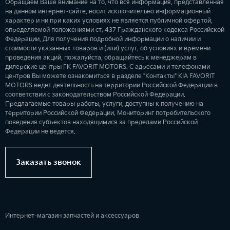
Обращаем Ваше внимание на то, что вся информация, представленная
на данном интернет-сайте, носит исключительно информационный
характер и ни при каких условиях не является публичной офертой,
определяемой положениями ст. 437 Гражданского кодекса Российской
Федерации. Для получения подробной информации о наличии и
стоимости указанных товаров и (или) услуг, об условиях и времени
проведения акций, пожалуйста, обращайтесь к менеджерам в
дилерские центры ГК FAVORIT MOTORS. С адресами и телефонами
центров Вы можете ознакомиться в разделе "Контакты" KIA FAVORIT
MOTORS ведет деятельность на территории Российской Федерации в
соответствии с законодательством Российской Федерации.
Предлагаемые товары работы, услуги, доступны к получению на
территории Российской Федерации. Мониторинг потребительского
поведения субъектов находящимися за пределами Российской
Федерации не ведется.
Заказать звонок
Интернет-магазин запчастей и аксессуаров