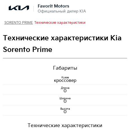
Favorit Motors
Официальный дилер KIA
SORENTO PRIME
Технические характеристики
Технические характеристики Kia
Sorento Prime
Габариты
Кузов
кроссовер
Длина
0
Ширина
0
Высота
0
Технические характеристики