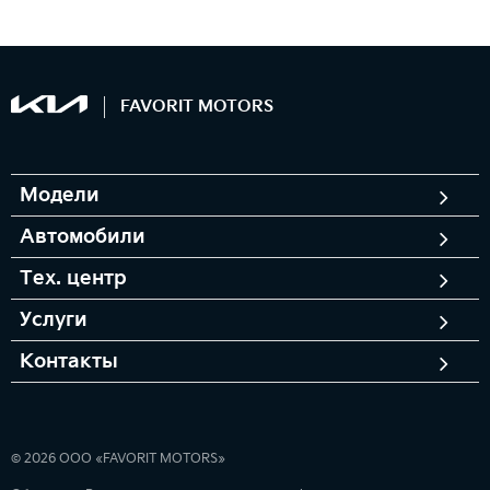
FAVORIT MOTORS
Модели
Автомобили
Тех. центр
Услуги
Контакты
© 2026 ООО «FAVORIT MOTORS»