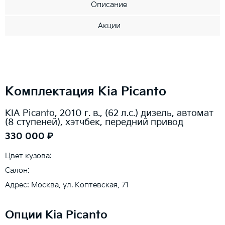
Описание
Акции
Комплектация Kia Picanto
KIA Picanto, 2010 г. в., (62 л.с.) дизель, автомат
(8 ступеней), хэтчбек, передний привод
330 000 ₽
Цвет кузова:
Салон:
Адрес: Москва, ул. Коптевская, 71
Опции Kia Picanto