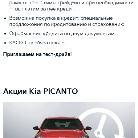
рамках программы трейд-ин и при необходимости
— выплатим за нее кредит.
Возможна покупка в кредит: специальные
предложения по кредитованию и страхованию.
Оформление кредита по двум документам.
КАСКО не обязательно.
Приглашаем на тест-драйв!
Акции Kia PICANTO