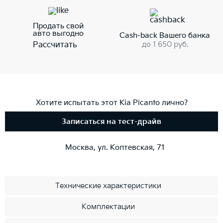
Продать свой
авто выгодно
Cash-back Вашего банка
до 1 650 руб.
Рассчитать
Хотите испытать этот Kia Picanto лично?
Записаться на тест-драйв
Москва, ул. Коптевская, 71
Технические характеристики
Комплектации