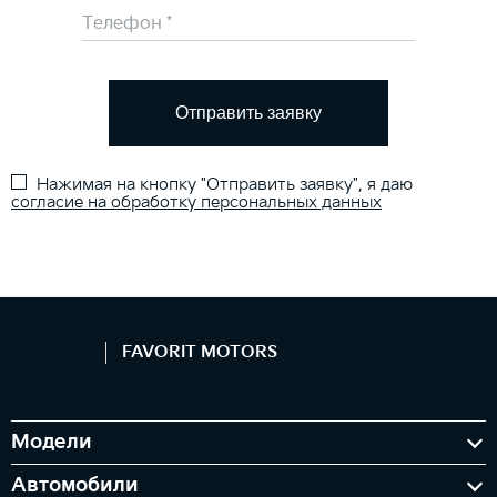
Отправить заявку
Нажимая на кнопку "Отправить заявку", я даю
согласие на обработку персональных данных
FAVORIT MOTORS
Модели
Автомобили