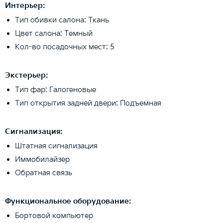
Интерьер:
Тип обивки салона: Ткань
Цвет салона: Темный
Кол-во посадочных мест: 5
Экстерьер:
Тип фар: Галогеновые
Тип открытия задней двери: Подъемная
Сигнализация:
Штатная сигнализация
Иммобилайзер
Обратная связь
Функциональное оборудование:
Бортовой компьютер