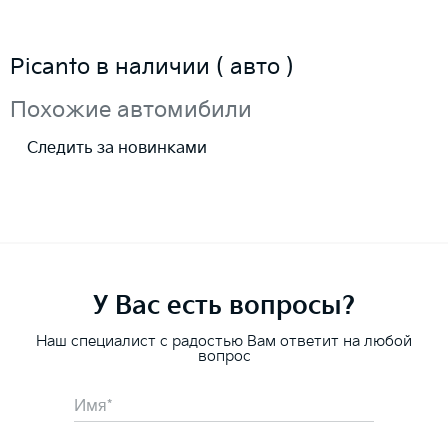
Picanto в наличии ( авто )
Похожие автомибили
Следить за новинками
У Вас есть вопросы?
Наш специалист с радостью Вам ответит на любой
вопрос