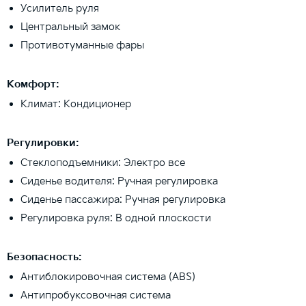
Усилитель руля
Центральный замок
Противотуманные фары
Комфорт:
Климат: Кондиционер
Регулировки:
Стеклоподъемники: Электро все
Сиденье водителя: Ручная регулировка
Сиденье пассажира: Ручная регулировка
Регулировка руля: В одной плоскости
Безопасность:
Антиблокировочная система (ABS)
Антипробуксовочная система