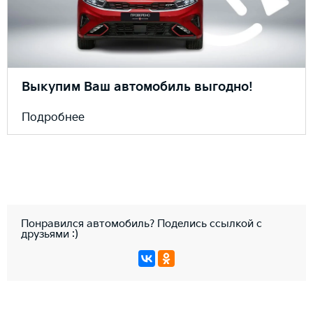
Выкупим Ваш автомобиль выгодно!
Подробнее
Понравился автомобиль? Поделись ссылкой с
друзьями :)