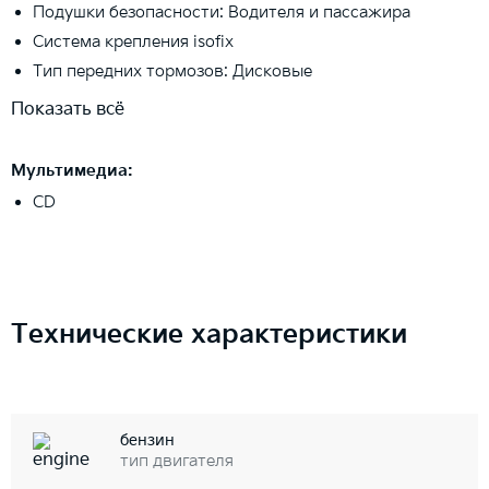
Подушки безопасности: Водителя и пассажира
Система крепления isofix
Тип передних тормозов: Дисковые
Показать всё
Мультимедиа:
CD
Технические характеристики
бензин
тип двигателя