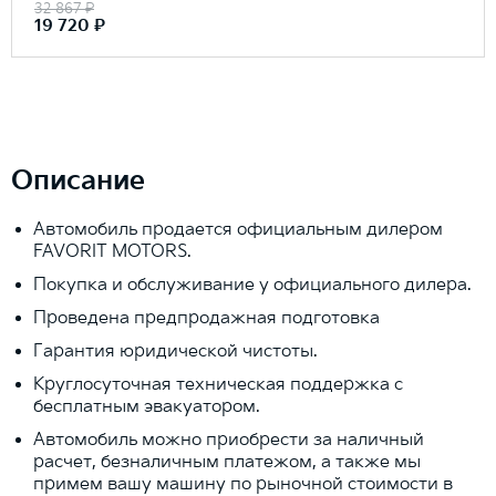
32 867 ₽
19 720 ₽
Описание
Автомобиль продается официальным дилером
FAVORIT MOTORS.
Покупка и обслуживание у официального дилера.
Проведена предпродажная подготовка
Гарантия юридической чистоты.
Круглосуточная техническая поддержка с
бесплатным эвакуатором.
Автомобиль можно приобрести за наличный
расчет, безналичным платежом, а также мы
примем вашу машину по рыночной стоимости в