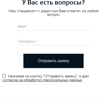
У Вас есть вопросы?
Наш специалист с радостью Вам ответит на любой
вопрос
Отправить заявку
Нажимая на кнопку "Отправить заявку", я даю
согласие на обработку персональных данных