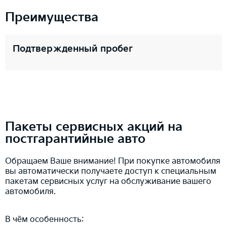
Преимущества
Подтвержденный пробег
Пакеты сервисных акций на
постгарантийные авто
Обращаем Ваше внимание! При покупке автомобиля
вы автоматически получаете доступ к специальным
пакетам сервисных услуг на обслуживание вашего
автомобиля.
В чём особенность: