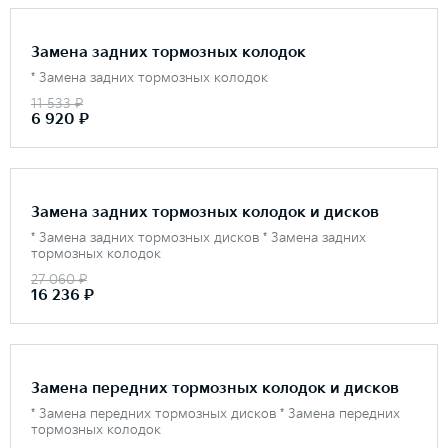
Замена задних тормозных колодок
* Замена задних тормозных колодок
11 533 ₽
6 920 ₽
Замена задних тормозных колодок и дисков
* Замена задних тормозных дисков * Замена задних
тормозных колодок
27 060 ₽
16 236 ₽
Замена передних тормозных колодок и дисков
* Замена передних тормозных дисков * Замена передних
тормозных колодок