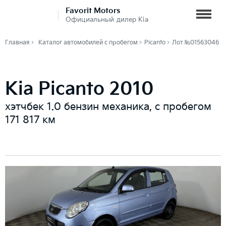
Favorit Motors
Официальный дилер Kia
Главная
Каталог автомобилей с пробегом
Picanto
Лот №01563046
Kia Picanto 2010
хэтчбек 1.0 бензин механика, с пробегом
171 817 км