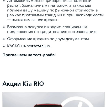
Автомобиль можно приобрести за наличный
расчет, безналичным платежом, а также мы
примем вашу машину по рыночной стоимости в
рамках программы трейд-ин и при необходимости
— выплатим за нее кредит.
Возможна покупка в кредит: специальные
предложения по кредитованию и страхованию.
Оформление кредита по двум документам.
КАСКО не обязательно.
Приглашаем на тест-драйв!
Акции Kia RIO