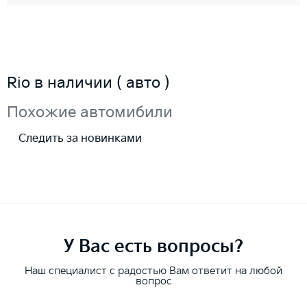
Rio в наличии ( авто )
Похожие автомибили
Следить за новинками
У Вас есть вопросы?
Наш специалист с радостью Вам ответит на любой
вопрос