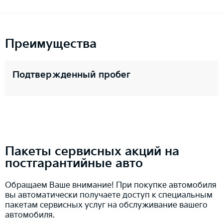
Преимущества
Подтвержденный пробег
Пакеты сервисных акций на
постгарантийные авто
Обращаем Ваше внимание! При покупке автомобиля
вы автоматически получаете доступ к специальным
пакетам сервисных услуг на обслуживание вашего
автомобиля.