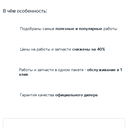
В чём особенность:
Подобраны самые
полезные и популярные
работы
Цены на работы и запчасти
снижены на 40%
Работы и запчасти в одном пакете -
обслуживание в 1
клик
Гарантия качества
официального дилера