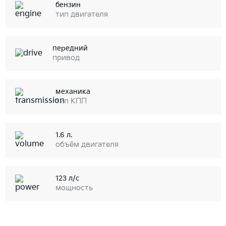
бензин
тип двигателя
передний
привод
механика
тип КПП
1.6 л.
объём двигателя
123 л/с
мощность