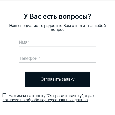
У Вас есть вопросы?
Наш специалист с радостью Вам ответит на любой
вопрос
Отправить заявку
Нажимая на кнопку "Отправить заявку", я даю
согласие на обработку персональных данных