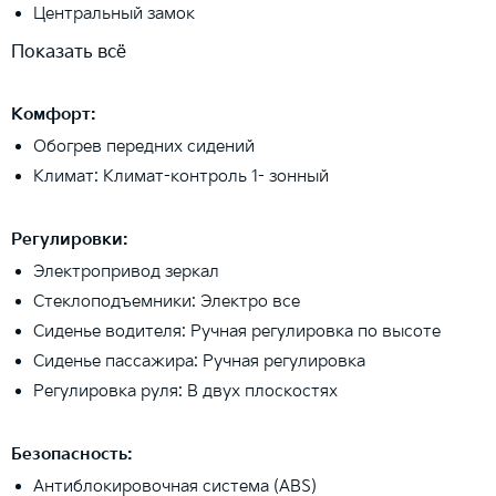
Центральный замок
Показать всё
Комфорт:
Обогрев передних сидений
Климат: Климат-контроль 1- зонный
Регулировки:
Электропривод зеркал
Стеклоподъемники: Электро все
Сиденье водителя: Ручная регулировка по высоте
Сиденье пассажира: Ручная регулировка
Регулировка руля: В двух плоскостях
Безопасность:
Антиблокировочная система (ABS)