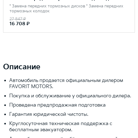
* Замена передних тормозных дисков * Замена передних
тормозных колодок
27 847 ₽
16 708 ₽
Описание
Автомобиль продается официальным дилером
FAVORIT MOTORS.
Покупка и обслуживание у официального дилера.
Проведена предпродажная подготовка
Гарантия юридической чистоты.
Круглосуточная техническая поддержка с
бесплатным эвакуатором.