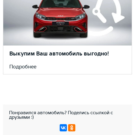
Выкупим Ваш автомобиль выгодно!
Подробнее
Понравился автомобиль? Поделись ссылкой с
друзьями :)