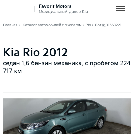
Favorit Motors
Официальный дилер Kia
Главная
Каталог автомобилей с пробегом
Rio
Лот №01563221
Kia Rio 2012
седан 1.6 бензин механика, с пробегом 224
717 км