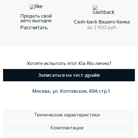
Продать свой
авто выгодно
Cash-back Вашего банка
до 2 900 руб.
Рассчитать
Хотите испытать этот Kia Rio лично?
Записаться на тест-драйв
Москва, ул. Коптевская, 69А стр.1
Технические характеристики
Комплектации