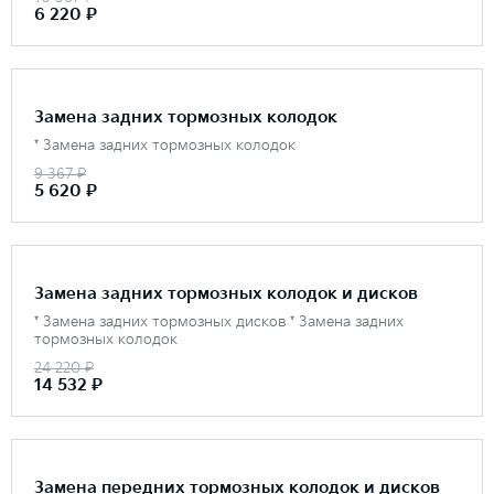
6 220 ₽
Замена задних тормозных колодок
* Замена задних тормозных колодок
9 367 ₽
5 620 ₽
Замена задних тормозных колодок и дисков
* Замена задних тормозных дисков * Замена задних
тормозных колодок
24 220 ₽
14 532 ₽
Замена передних тормозных колодок и дисков