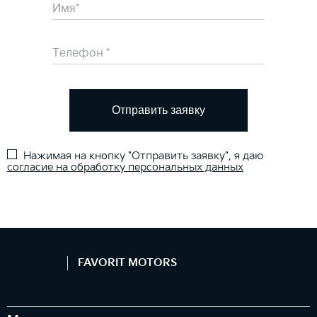
Отправить заявку
Нажимая на кнопку "Отправить заявку", я даю
согласие на обработку персональных данных
FAVORIT MOTORS