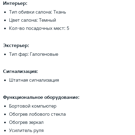
Интерьер:
Тип обивки салона: Ткань
Цвет салона: Темный
Кол-во посадочных мест: 5
Экстерьер:
Тип фар: Галогеновые
Сигнализация:
Штатная сигнализация
Функциональное оборудование:
Бортовой компьютер
Обогрев лобового стекла
Обогрев зеркал
Усилитель руля