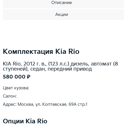
Описание
Акции
Комплектация Kia Rio
KIA Rio, 2012 г. в., (123 л.с.) дизель, автомат (8
ступеней), седан, передний привод
580 000 ₽
Цвет кузова:
Салон:
Адрес: Москва, ул. Коптевская, 69А стр.1
Опции Kia Rio