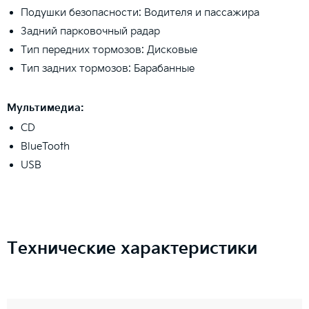
Подушки безопасности: Водителя и пассажира
Задний парковочный радар
Тип передних тормозов: Дисковые
Тип задних тормозов: Барабанные
Мультимедиа:
CD
BlueTooth
USB
Технические характеристики