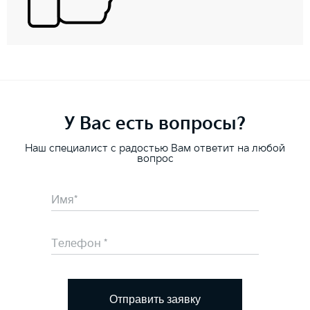
У Вас есть вопросы?
Наш специалист с радостью Вам ответит на любой
вопрос
Отправить заявку