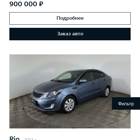
900 000 ₽
Подробнее
Заказ авто
Фильтр
Rio