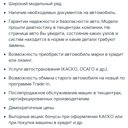
Широкий модельный ряд.
Наличие необходимых документов на автомобиль.
Гарантии надежности и безопасности авто. Модели
прошли диагностику в техцентрах компании. На
странице авто Вы увидите, состояние каких узлов и
систем находится в норме и какие детали требуют
замены.
Возможность приобрести автомобиль марки в кредит
или лизинг.
Услуги автострахования (КАСКО, ОСАГО и др.).
Возможность обмена старого автомобиля на новый по
программе Тrade-in.
Послепродажное обслуживание машин в техцентрах,
сертифицированных производителем.
Демократичные цены.
Выгодные акции: бонусы при оформлении КАСКО или
при покупке машины в кредит и др.