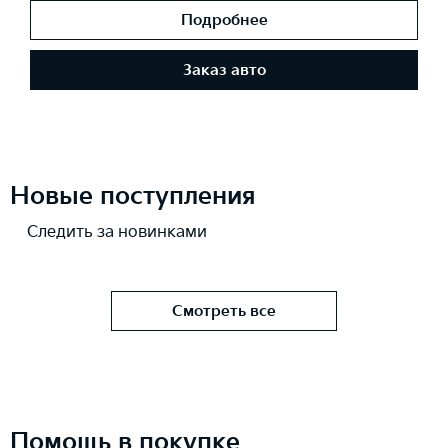
Подробнее
Заказ авто
Новые поступления
Следить за новинками
Смотреть все
Помощь в покупке