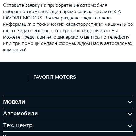
Оставьте заявку на приобретение автомобиля
выбранной комплектации прямо сейчас на сайте KIA
FAVORIT MOTORS. В этом разделе представлена
информация о технических характеристиках машины и ее
фото. Задать вопрос о конкретной модели авто Вы
можете представителю дилерского центра по телефону
или при помощи онлайн-формы. Ждем Вас в автосалонах
компании!
FAVORIT MOTORS
Модели
Автомобили
Тех. центр