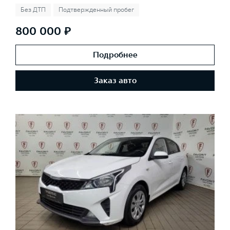
Без ДТП
Подтвержденный пробег
800 000 ₽
Подробнее
Заказ авто