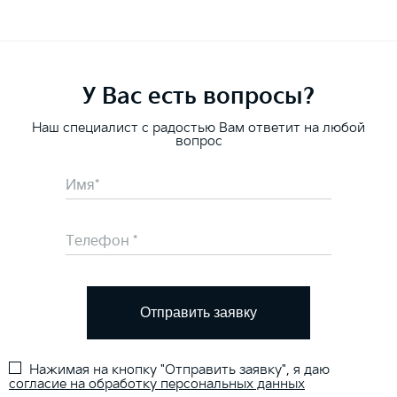
У Вас есть вопросы?
Наш специалист с радостью Вам ответит на любой
вопрос
Отправить заявку
Нажимая на кнопку "Отправить заявку", я даю
согласие на обработку персональных данных