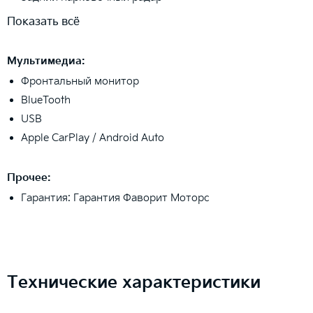
Показать всё
Мультимедиа:
Фронтальный монитор
BlueTooth
USB
Apple CarPlay / Android Auto
Прочее:
Гарантия: Гарантия Фаворит Моторс
Технические характеристики