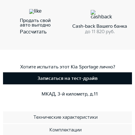
Продать свой
авто выгодно
Cash-back Вашего банка
до 11 820 руб.
Рассчитать
Хотите испытать этот Kia Sportage лично?
Записаться на тест-драйв
МКАД, 3-й километр, д.11
Технические характеристики
Комплектации