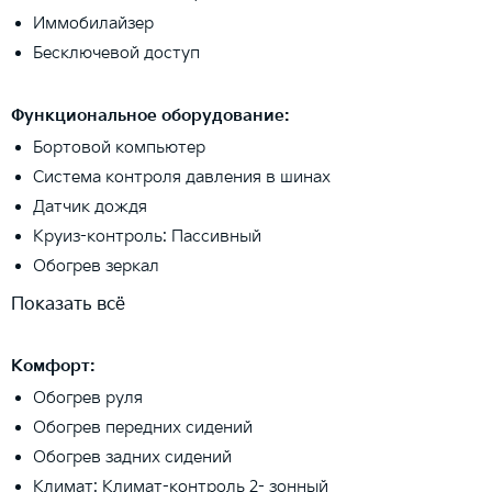
Иммобилайзер
Бесключевой доступ
Функциональное оборудование:
Бортовой компьютер
Система контроля давления в шинах
Датчик дождя
Круиз-контроль: Пассивный
Обогрев зеркал
Показать всё
Комфорт:
Обогрев руля
Обогрев передних сидений
Обогрев задних сидений
Климат: Климат-контроль 2- зонный