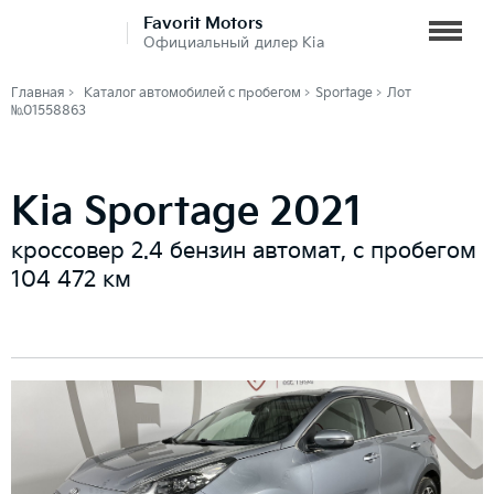
Favorit Motors
Официальный дилер Kia
Главная
Каталог автомобилей с пробегом
Sportage
Лот
№01558863
Kia Sportage 2021
кроссовер 2.4 бензин автомат, с пробегом
104 472 км