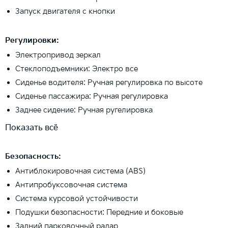
Запуск двигателя с кнопки
Регулировки:
Электропривод зеркал
Стеклоподъемники: Электро все
Сиденье водителя: Ручная регулировка по высоте
Сиденье пассажира: Ручная регулировка
Заднее сидение: Ручная ругелировка
Показать всё
Безопасность:
Антиблокировочная система (ABS)
Антипробуксовочная система
Система курсовой устойчивости
Подушки безопасности: Передние и боковые
Задний парковочный радар