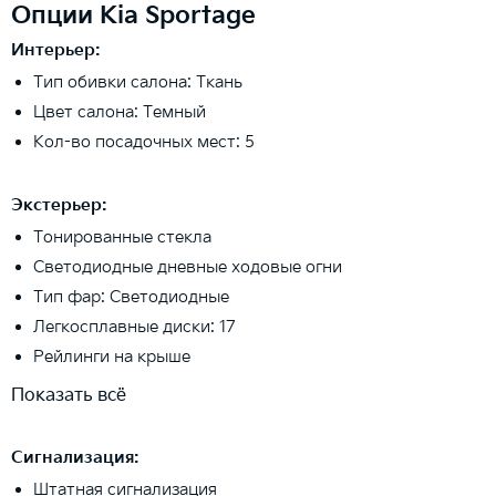
Опции Kia Sportage
Интерьер:
Тип обивки салона: Ткань
Цвет салона: Темный
Кол-во посадочных мест: 5
Экстерьер:
Тонированные стекла
Светодиодные дневные ходовые огни
Тип фар: Светодиодные
Легкосплавные диски: 17
Рейлинги на крыше
Показать всё
Сигнализация:
Штатная сигнализация