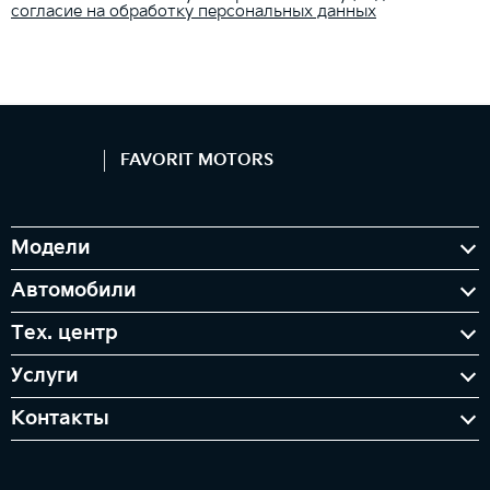
согласие на обработку персональных данных
FAVORIT MOTORS
Модели
Автомобили
Тех. центр
Услуги
Контакты