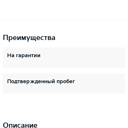
Преимущества
На гарантии
Подтвержденный пробег
Описание