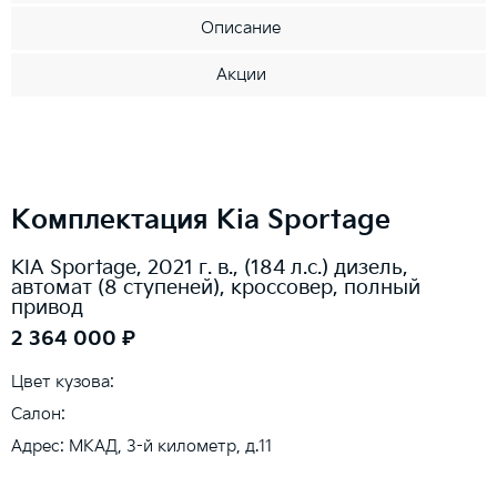
Описание
Акции
Комплектация Kia Sportage
KIA Sportage, 2021 г. в., (184 л.с.) дизель,
автомат (8 ступеней), кроссовер, полный
привод
2 364 000 ₽
Цвет кузова:
Салон:
Адрес: МКАД, 3-й километр, д.11