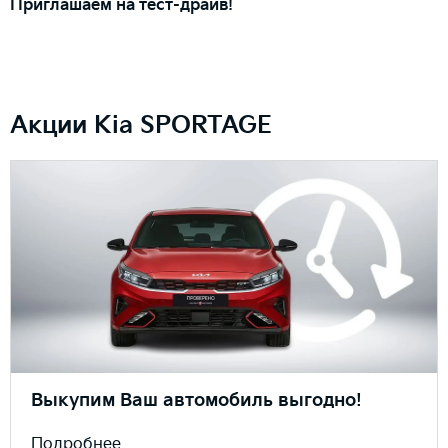
Приглашаем на тест-драйв!
Акции Kia SPORTAGE
Выкупим Ваш автомобиль выгодно!
Подробнее