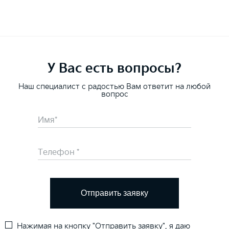
У Вас есть вопросы?
Наш специалист с радостью Вам ответит на любой
вопрос
Отправить заявку
Нажимая на кнопку "Отправить заявку", я даю