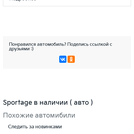
Понравился автомобиль? Поделись ссылкой с
друзьями :)
Sportage в наличии ( авто )
Похожие автомибили
Следить за новинками