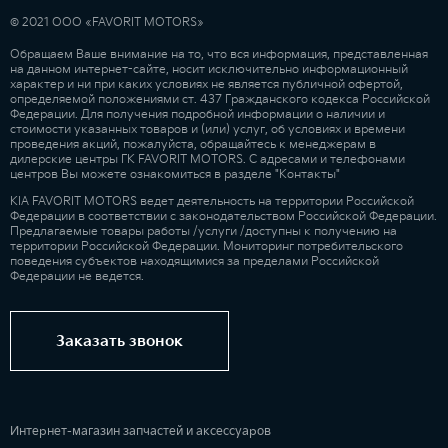
© 2021 ООО «FAVORIT MOTORS»
Обращаем Ваше внимание на то, что вся информация, представленная
на данном интернет-сайте, носит исключительно информационный
характер и ни при каких условиях не является публичной офертой,
определяемой положениями ст. 437 Гражданского кодекса Российской
Федерации. Для получения подробной информации о наличии и
стоимости указанных товаров и (или) услуг, об условиях и времени
проведения акций, пожалуйста, обращайтесь к менеджерам в
дилерские центры ГК FAVORIT MOTORS. С адресами и телефонами
центров Вы можете ознакомиться в разделе "Контакты"
KIA FAVORIT MOTORS ведет деятельность на территории Российской
Федерации в соответствии с законодательством Российской Федерации.
Предлагаемые товары работы /услуги /доступны к получению на
территории Российской Федерации. Мониторинг потребительского
поведения субъектов находящимися за пределами Российской
Федерации не ведется.
Заказать звонок
Интернет-магазин запчастей и аксессуаров