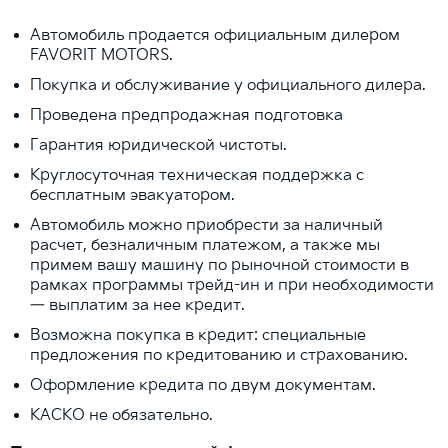
Автомобиль продается официальным дилером
FAVORIT MOTORS.
Покупка и обслуживание у официального дилера.
Проведена предпродажная подготовка
Гарантия юридической чистоты.
Круглосуточная техническая поддержка с
бесплатным эвакуатором.
Автомобиль можно приобрести за наличный
расчет, безналичным платежом, а также мы
примем вашу машину по рыночной стоимости в
рамках программы трейд-ин и при необходимости
— выплатим за нее кредит.
Возможна покупка в кредит: специальные
предложения по кредитованию и страхованию.
Оформление кредита по двум документам.
КАСКО не обязательно.