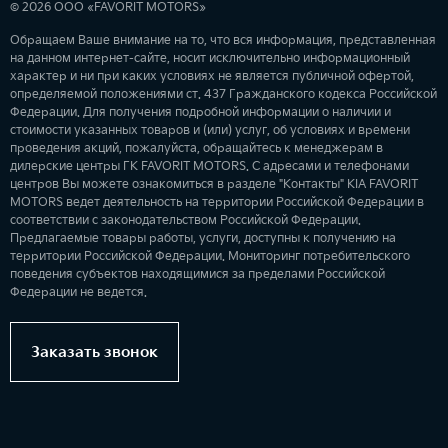
© 2026 ООО «FAVORIT MOTORS»
Обращаем Ваше внимание на то, что вся информация, представленная
на данном интернет-сайте, носит исключительно информационный
характер и ни при каких условиях не является публичной офертой,
определяемой положениями ст. 437 Гражданского кодекса Российской
Федерации. Для получения подробной информации о наличии и
стоимости указанных товаров и (или) услуг, об условиях и времени
проведения акций, пожалуйста, обращайтесь к менеджерам в
дилерские центры ГК FAVORIT MOTORS. С адресами и телефонами
центров Вы можете ознакомиться в разделе "Контакты" KIA FAVORIT
MOTORS ведет деятельность на территории Российской Федерации в
соответствии с законодательством Российской Федерации.
Предлагаемые товары работы, услуги, доступны к получению на
территории Российской Федерации. Мониторинг потребительского
поведения субъектов находящимися за пределами Российской
Федерации не ведется.
Заказать звонок