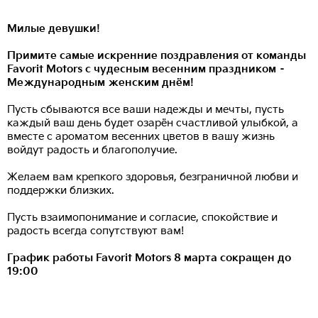
Милые девушки!
Примите самые искренние поздравления от команды
Favorit Motors с чудесным весенним праздником –
Международным женским днём!
Пусть сбываются все ваши надежды и мечты, пусть
каждый ваш день будет озарён счастливой улыбкой, а
вместе с ароматом весенних цветов в вашу жизнь
войдут радость и благополучие.
Желаем вам крепкого здоровья, безграничной любви и
поддержки близких.
Пусть взаимопонимание и согласие, спокойствие и
радость всегда сопутствуют вам!
График работы Favorit Motors 8 марта сокращен до
19:00