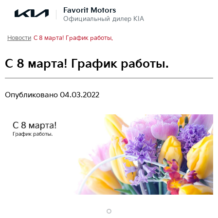
Favorit Motors
Официальный дилер KIA
Новости
С 8 марта! График работы.
С 8 марта! График работы.
Опубликовано
04.03.2022