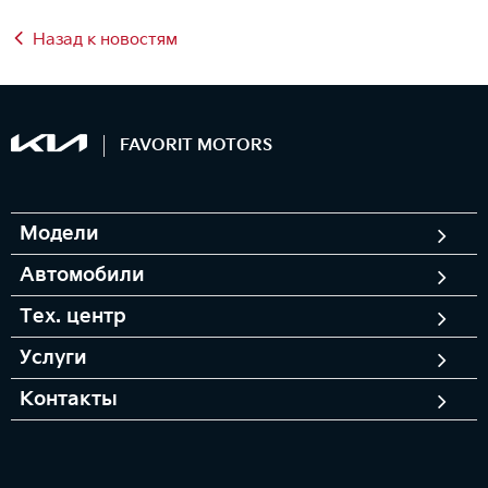
Назад к новостям
FAVORIT MOTORS
Модели
Автомобили
Тех. центр
Услуги
Контакты