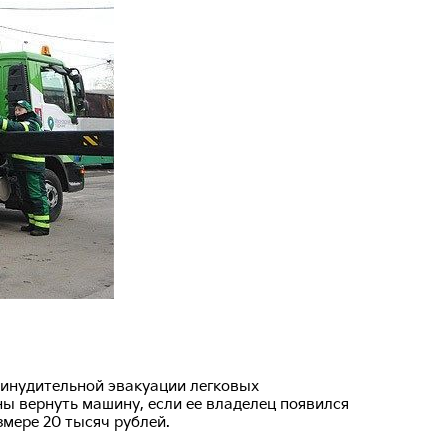
ринудительной эвакуации легковых
ы вернуть машину, если ее владелец появился
мере 20 тысяч рублей.