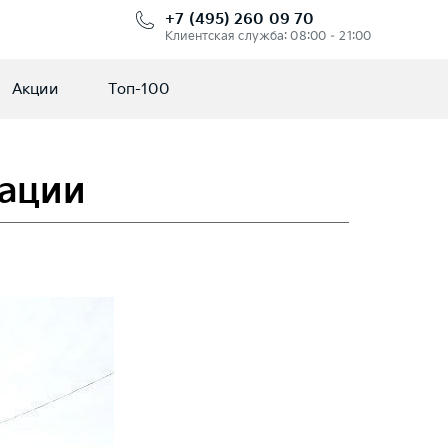
+7 (495) 260 09 70
Клиентская служба: 08:00 – 21:00
Акции
Топ-100
уации