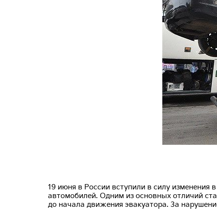
19 июня в России вступили в силу изменения
автомобилей. Одним из основных отличий ста
до начала движения эвакуатора. За нарушени