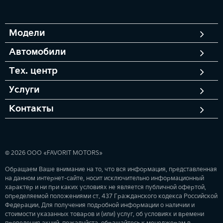
Модели
Автомобили
Тех. центр
Услуги
Контакты
© 2026 ООО «FAVORIT MOTORS»
Обращаем Ваше внимание на то, что вся информация, представленная
на данном интернет-сайте, носит исключительно информационный
характер и ни при каких условиях не является публичной офертой,
определяемой положениями ст. 437 Гражданского кодекса Российской
Федерации. Для получения подробной информации о наличии и
стоимости указанных товаров и (или) услуг, об условиях и времени