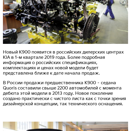
Новый K900 появится в российских дилерских центрах
KIA в 1-м квартале 2019 года. Более подробная
информация о российских спецификациях,
комплектациях и ценах новой модели будет
представлена ближе к дате начала продаж.
В России продажи предшественника K900 – седана
Quoris составили свыше 2200 автомобилей с момента
дебюта этой модели в 2013 году. Новое поколение
создано практически с чистого листа как с точки зрения
дизайнерской концепции, так технического оснащения.