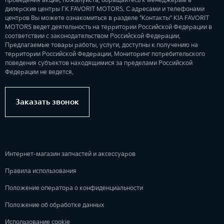
проведения акций, пожалуйста, обращайтесь к менеджерам в
дилерские центры ГК FAVORIT MOTORS. С адресами и телефонами
центров Вы можете ознакомиться в разделе "Контакты" KIA FAVORIT
MOTORS ведет деятельность на территории Российской Федерации в
соответствии с законодательством Российской Федерации.
Предлагаемые товары работы, услуги, доступны к получению на
территории Российской Федерации. Мониторинг потребительского
поведения субъектов находящимися за пределами Российской
Федерации не ведется.
Заказать звонок
Интернет-магазин запчастей и аксессуаров
Правила использования
Положение оператора о конфиденциальности
Положение об обработке данных
Использование cookie