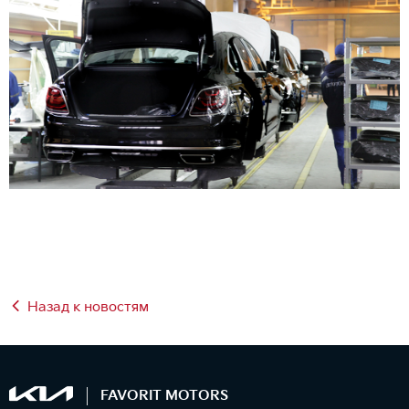
Назад к новостям
FAVORIT MOTORS