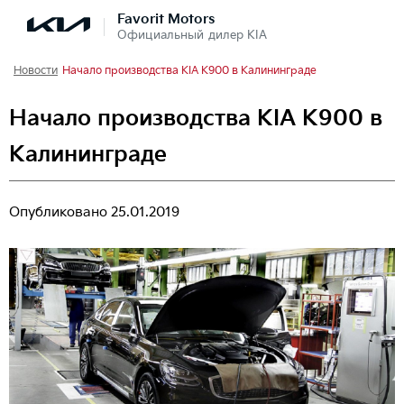
Favorit Motors
Официальный дилер KIA
Новости
Начало производства KIA K900 в Калининграде
Начало производства KIA K900 в
Калининграде
Опубликовано
25.01.2019