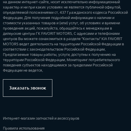
на данном интернет-сайте, носит исключительно информационный
характер и ни при каких условиях не является публичной офертой,
определяемой положениями ст. 437 Гражданского кодекса Российской
Федерации. Для получения подробной информации о наличии и
стоимости указанных товаров и (или) услуг, об условиях и времени
проведения акций, пожалуйста, обращайтесь к менеджерам в
дилерские центры ГК FAVORIT MOTORS. С адресами и телефонами
центров Вы можете ознакомиться в разделе "Контакты" KIA FAVORIT
MOTORS ведет деятельность на территории Российской Федерации в
соответствии с законодательством Российской Федерации.
Предлагаемые товары работы, услуги, доступны к получению на
территории Российской Федерации. Мониторинг потребительского
поведения субъектов находящимися за пределами Российской
Федерации не ведется.
Заказать звонок
Интернет-магазин запчастей и аксессуаров
Правила использования