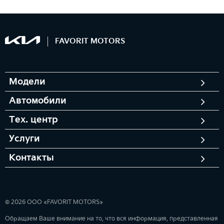
FAVORIT MOTORS
Модели
Автомобили
Тех. центр
Услуги
Контакты
© 2026 ООО «FAVORIT MOTORS»
Обращаем Ваше внимание на то, что вся информация, представленная