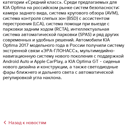
категории «Средний класс». Среди предлагаемых для
KIA Optima на российском рынке систем безопасности:
камера заднего вида, система кругового обзора (AVM),
система контроля слепых зон (BSD) с ассистентом
перестроения (LCA), система помощи при выезде с
парковки задним ходом (RCTA), интеллектуальная
система автоматической парковки (SPAS) и ряд других
современных и удобных решений. Автомобили KIA
Optima 2017 модельного года в России получили систему
экстренной связи «ЭРА-ГЛОНАСС», мультимедийно-
навигационную систему нового поколения с поддержкой
Android Auto и Apple CarPlay, а KIA Optima GT – сиденья
нового дизайна и конструкции, а также светодиодные
фары ближнего и дальнего света с автоматической
регулировкой угла наклона.
Назад к новостям