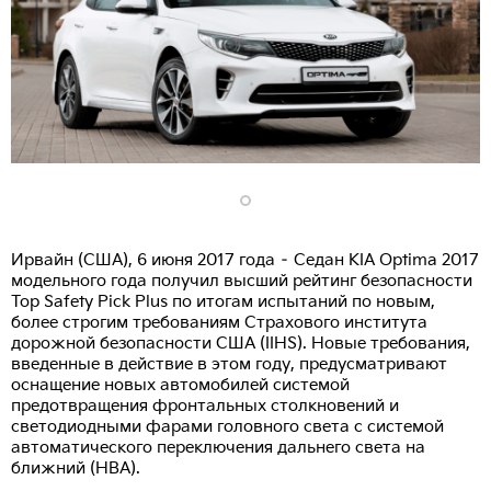
Ирвайн (США), 6 июня 2017 года – Седан KIA Optima 2017
модельного года получил высший рейтинг безопасности
Top Safety Pick Plus по итогам испытаний по новым,
более строгим требованиям Страхового института
дорожной безопасности США (IIHS). Новые требования,
введенные в действие в этом году, предусматривают
оснащение новых автомобилей системой
предотвращения фронтальных столкновений и
светодиодными фарами головного света с системой
автоматического переключения дальнего света на
ближний (НВА).