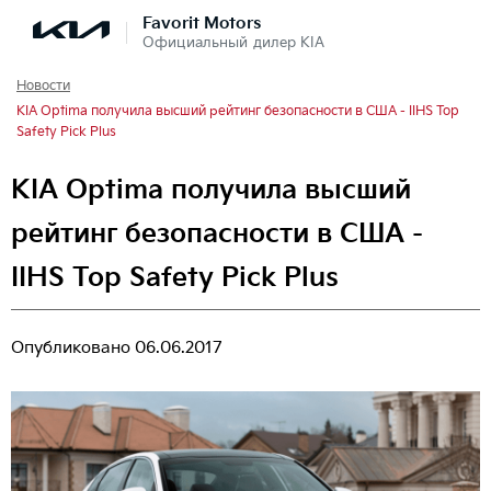
Favorit Motors
Официальный дилер KIA
Новости
KIA Optima получила высший рейтинг безопасности в США - IIHS Top
Safety Pick Plus
KIA Optima получила высший
рейтинг безопасности в США -
IIHS Top Safety Pick Plus
Опубликовано
06.06.2017