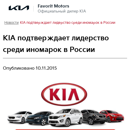
Favorit Motors
Официальный дилер KIA
Новости
KIA подтверждает лидерство среди иномарок в России
KIA подтверждает лидерство
среди иномарок в России
Опубликовано
10.11.2015