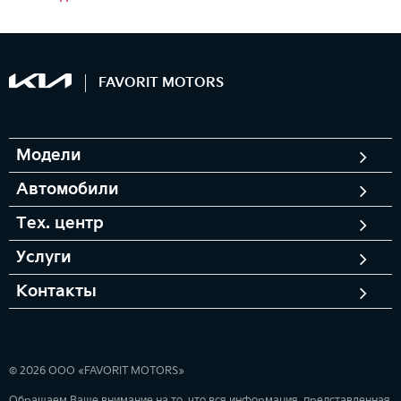
FAVORIT MOTORS
Модели
Автомобили
Тех. центр
Услуги
Контакты
© 2026 ООО «FAVORIT MOTORS»
Обращаем Ваше внимание на то, что вся информация, представленная