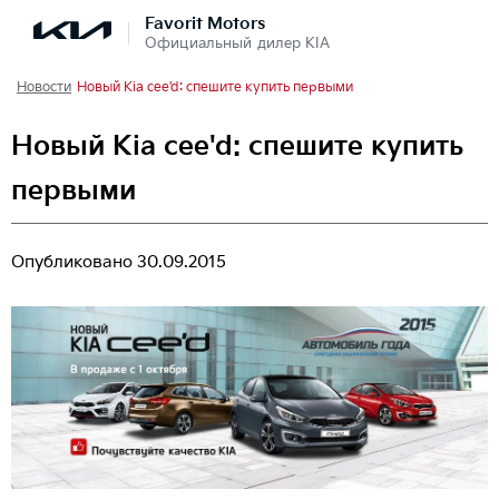
Favorit Motors
Официальный дилер KIA
Новости
Новый Kia cee'd: спешите купить первыми
Новый Kia cee'd: спешите купить
первыми
Опубликовано
30.09.2015