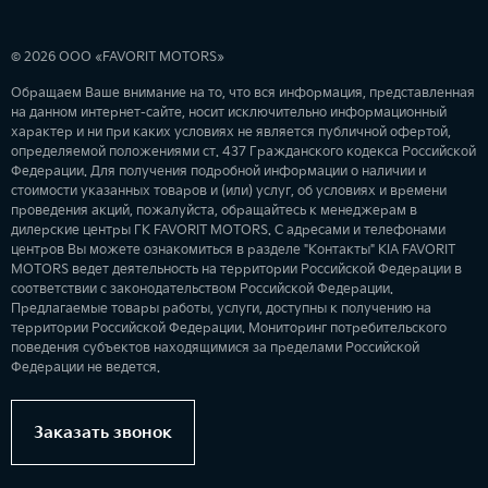
© 2026 ООО «FAVORIT MOTORS»
Обращаем Ваше внимание на то, что вся информация, представленная
на данном интернет-сайте, носит исключительно информационный
характер и ни при каких условиях не является публичной офертой,
определяемой положениями ст. 437 Гражданского кодекса Российской
Федерации. Для получения подробной информации о наличии и
стоимости указанных товаров и (или) услуг, об условиях и времени
проведения акций, пожалуйста, обращайтесь к менеджерам в
дилерские центры ГК FAVORIT MOTORS. С адресами и телефонами
центров Вы можете ознакомиться в разделе "Контакты" KIA FAVORIT
MOTORS ведет деятельность на территории Российской Федерации в
соответствии с законодательством Российской Федерации.
Предлагаемые товары работы, услуги, доступны к получению на
территории Российской Федерации. Мониторинг потребительского
поведения субъектов находящимися за пределами Российской
Федерации не ведется.
Заказать звонок