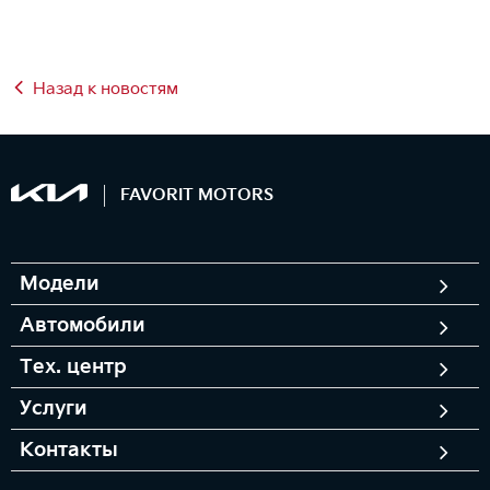
Назад к новостям
FAVORIT MOTORS
Модели
Автомобили
Тех. центр
Услуги
Контакты