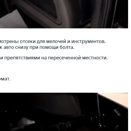
отрены отсеки для мелочей и инструментов.
к авто снизу при помощи болта.
и препятствиями на пересеченной местности.
омат.