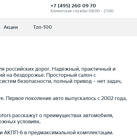
+7 (495) 260 09 70
Клиентская служба: 08:00 – 21:00
Акции
Топ-100
для российских дорог. Надежный, практичный и
ий на бездорожье. Просторный салон с
стем безопасности, полный привод – нет задач,
. Первое поколение авто выпускалось с 2002 года,
otors расскажут о преимуществах автомобиля,
рожных условиях.
 и АКПП-6 в предмаксимальной комплектации.