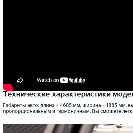
Технические характеристики моде
Габариты авто: длина – 4685 мм, ширина – 1885 мм, в
пропорциональным и гармоничным. Вы сможете легко 