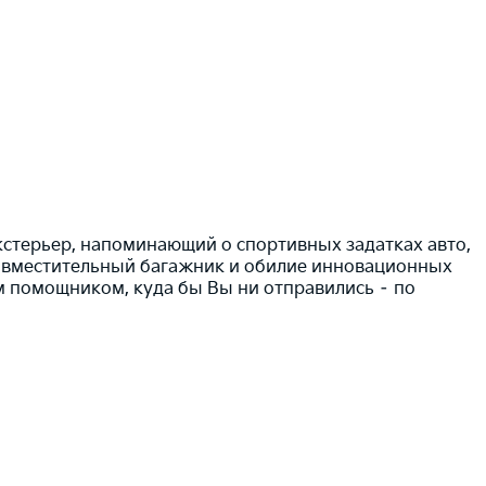
стерьер, напоминающий о спортивных задатках авто,
, вместительный багажник и обилие инновационных
 помощником, куда бы Вы ни отправились – по