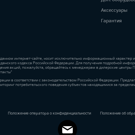
Аксессуары
Гарантия
 данном интернет-сайте, носит исключительно информационный характер и 
жданского кодекса Российской Федерации. Для получения подробной инфор
ведения акций, пожалуйста, обращайтесь к менеджерам в дилерские центры
нтакты"
рации в соответствии с законодательством Российской Федерации. Предла
ниторинг потребительского поведения субъектов находящимися за предела
Положение оператора о конфиденциальности
Положение об обр