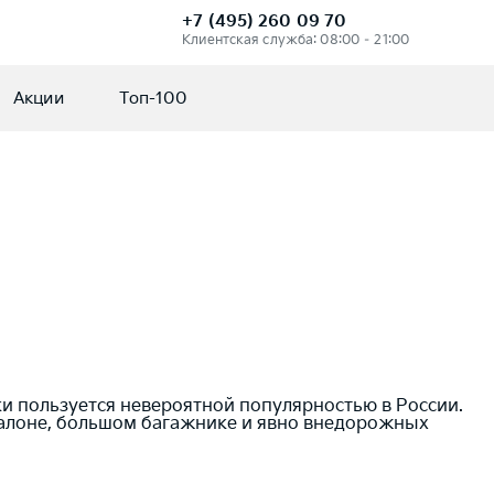
+7 (495) 260 09 70
Клиентская служба: 08:00 – 21:00
Акции
Топ-100
ки пользуется невероятной популярностью в России.
салоне, большом багажнике и явно внедорожных