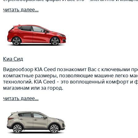
читать далее...
Киа Сид
Видеообзор KIA Ceed познакомит Вас с ключевыми пр
компактные размеры, позволяющие машине легко ман
технологий. KIA Ceed – это воплощенный комфорт и 
магазинам или за город.
читать далее...