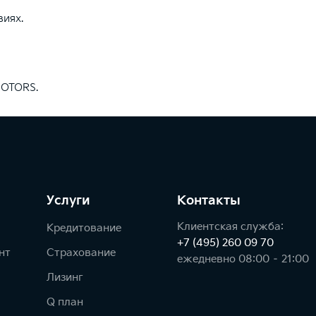
виях.
MOTORS.
Услуги
Контакты
Клиентская служба:
Кредитование
+7 (495) 260 09 70
нт
Страхование
ежедневно 08:00 – 21:00
Лизинг
Q план