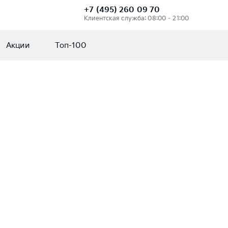
+7 (495) 260 09 70
Клиентская служба: 08:00 – 21:00
Акции
Топ-100