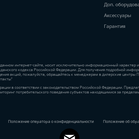
Доп. оборудов
Аксессуары
Гарантия
 данном интернет-сайте, носит исключительно информационный характер и 
жданского кодекса Российской Федерации. Для получения подробной инфор
ведения акций, пожалуйста, обращайтесь к менеджерам в дилерские центры
нтакты"
рации в соответствии с законодательством Российской Федерации. Предла
ниторинг потребительского поведения субъектов находящимися за предела
Положение оператора о конфиденциальности
Положение об обр