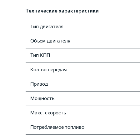
Технические характеристики
Тип двигателя
Объем двигателя
Тип КПП
Кол-во передач
Привод
Мощность
Макс. скорость
Потребляемое топливо