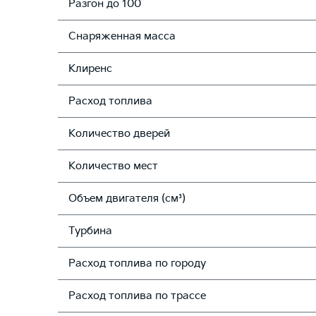
Разгон до 100
Снаряженная масса
Клиренс
Расход топлива
Количество дверей
Количество мест
Объем двигателя (см³)
Турбина
Расход топлива по городу
Расход топлива по трассе