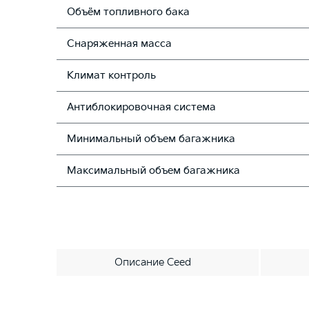
Объём топливного бака
Снаряженная масса
Климат контроль
Антиблокировочная система
Минимальный объем багажника
Максимальный объем багажника
Описание Ceed