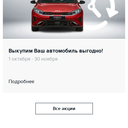
Выкупим Ваш автомобиль выгодно!
1 октября - 30 ноября
Подробнее
Все акции