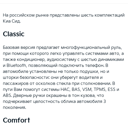
На российском рынке представлены шесть комплектаций
Киа Сид.
Classic
Базовая версия предлагает многофункциональный руль,
при помощи которого легко управлять системами авто, а
также кондиционер, аудиосистему с шестью динамиками
и Bluetooth, позволяющий подключить телефон. В
автомобиле установлены не только подушки, но и
шторки безопасности: они уберегут водителя и
пассажиров от осколков стекла при столкновении. В
пути Вам помогут системы HAC, BAS, VSM, TPMS, ESS и
ABS. Дверные ручки окрашены в тон кузова, что
подчеркивает целостность облика автомобиля 3
поколения.
Comfort