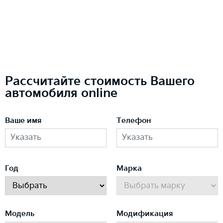
Рассчитайте стоимость Вашего
автомобиля online
Ваше имя
Телефон
Год
Марка
Модель
Модификация