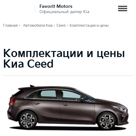
Favorit Motors
Официальный дилер Kia
Главная
Автомобили Киа
Ceed
Комплектации и цены
Комплектации и цены
Киа Ceed