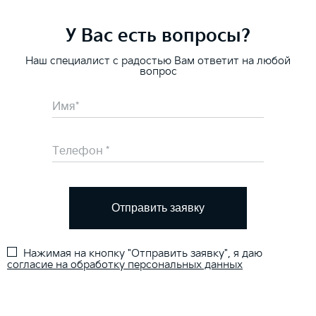
У Вас есть вопросы?
Наш специалист с радостью Вам ответит на любой
вопрос
Отправить заявку
Нажимая на кнопку "Отправить заявку", я даю
согласие на обработку персональных данных