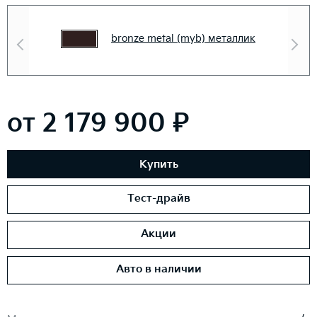
bronze metal (myb) металлик
от 2 179 900 ₽
Купить
Тест-драйв
Акции
Авто в наличии