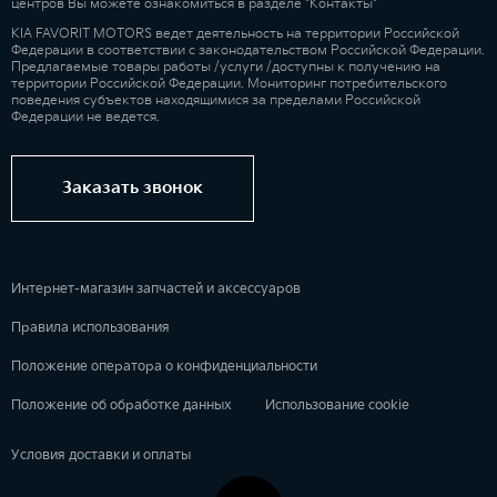
центров Вы можете ознакомиться в разделе "Контакты"
KIA FAVORIT MOTORS ведет деятельность на территории Российской
Федерации в соответствии с законодательством Российской Федерации.
Предлагаемые товары работы /услуги /доступны к получению на
территории Российской Федерации. Мониторинг потребительского
поведения субъектов находящимися за пределами Российской
Федерации не ведется.
Заказать звонок
Интернет-магазин запчастей и аксессуаров
Правила использования
Положение оператора о конфиденциальности
Положение об обработке данных
Использование cookie
Условия доставки и оплаты