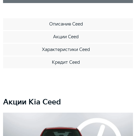
Описание Ceed
Акции Ceed
Характеристики Ceed
Кредит Ceed
Акции Kia Ceed