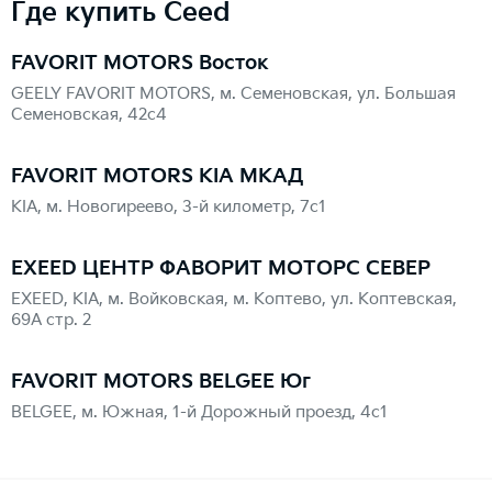
Где купить Ceed
FAVORIT MOTORS Восток
GEELY FAVORIT MOTORS, м. Семеновская, ул. Большая
Семеновская, 42с4
FAVORIT MOTORS KIA МКАД
KIA, м. Новогиреево, 3-й километр, 7с1
EXEED ЦЕНТР ФАВОРИТ МОТОРС СЕВЕР
EXEED, KIA, м. Войковская, м. Коптево, ул. Коптевская,
69А стр. 2
FAVORIT MOTORS BELGEE Юг
BELGEE, м. Южная, 1-й Дорожный проезд, 4с1