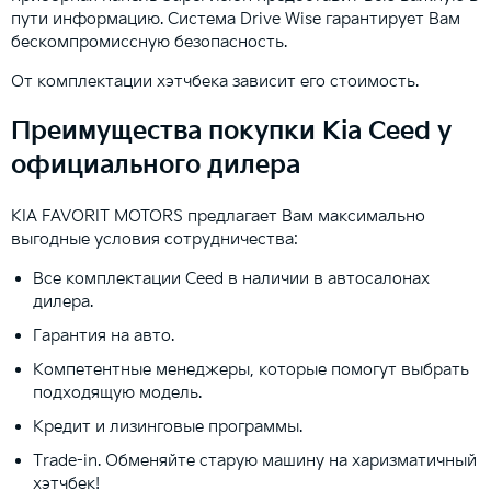
пути информацию. Система Drive Wise гарантирует Вам
бескомпромиссную безопасность.
От комплектации хэтчбека зависит его стоимость.
Преимущества покупки Kia Ceed у
официального дилера
KIA FAVORIT MOTORS предлагает Вам максимально
выгодные условия сотрудничества:
Все комплектации Ceed в наличии в автосалонах
дилера.
Гарантия на авто.
Компетентные менеджеры, которые помогут выбрать
подходящую модель.
Кредит и лизинговые программы.
Trade-in. Обменяйте старую машину на харизматичный
хэтчбек!