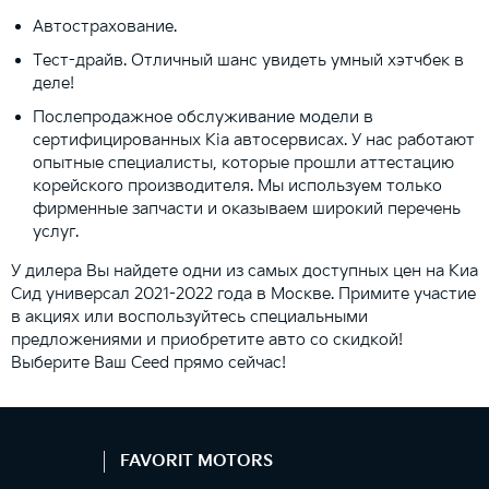
Автострахование.
Тест-драйв. Отличный шанс увидеть умный хэтчбек в
деле!
Послепродажное обслуживание модели в
сертифицированных Kia автосервисах. У нас работают
опытные специалисты, которые прошли аттестацию
корейского производителя. Мы используем только
фирменные запчасти и оказываем широкий перечень
услуг.
У дилера Вы найдете одни из самых доступных цен на Киа
Сид универсал 2021-2022 года в Москве. Примите участие
в акциях или воспользуйтесь специальными
предложениями и приобретите авто со скидкой!
Выберите Ваш Ceed прямо сейчас!
FAVORIT MOTORS