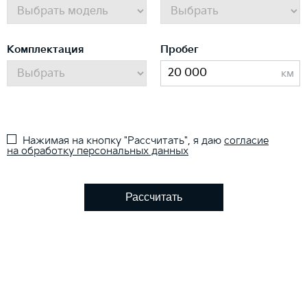
Комплектация
Пробег
км
Нажимая на кнопку "Рассчитать", я даю
согласие
на обработку персональных данных
Рассчитать