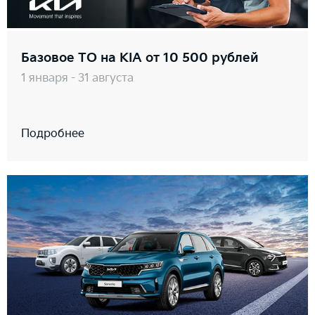
Базовое ТО на KIA от 10 500 рублей
1 января - 31 августа
Подробнее