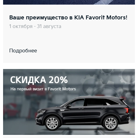
Ваше преимущество в KIA Favorit Motors!
1 октября - 31 августа
Подробнее