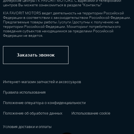
дилерские центры ГК FAVORIT MOTORS. С адресами и телефонами
центров Вы можете ознакомиться в разделе "Контакты"
KIA FAVORIT MOTORS ведет деятельность на территории Российской
Федерации в соответствии с законодательством Российской Федерации.
Предлагаемые товары работы /услуги /доступны к получению на
территории Российской Федерации. Мониторинг потребительского
поведения субъектов находящимися за пределами Российской
Федерации не ведется.
Заказать звонок
Интернет-магазин запчастей и аксессуаров
Правила использования
Положение оператора о конфиденциальности
Положение об обработке данных
Использование cookie
Условия доставки и оплаты