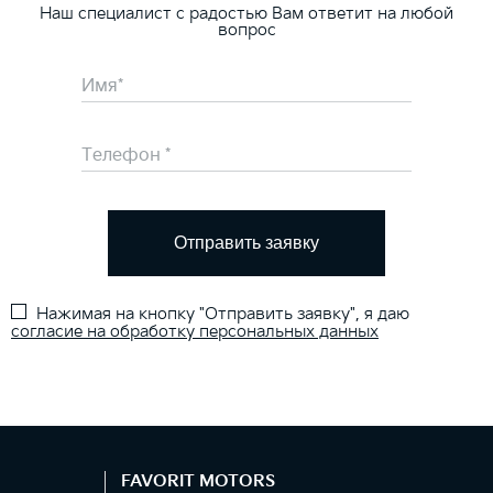
Наш специалист с радостью Вам ответит на любой
вопрос
Отправить заявку
Нажимая на кнопку "Отправить заявку", я даю
согласие на обработку персональных данных
FAVORIT MOTORS