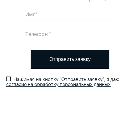
Отправить заявку
Нажимая на кнопку "Отправить заявку", я даю
согласие на обработку персональных данных