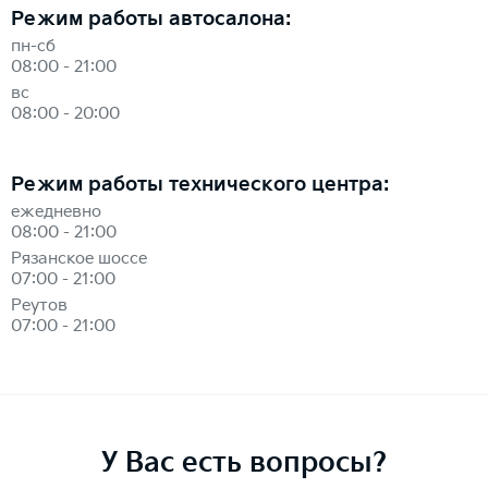
Режим работы автосалона:
пн-сб
08:00 - 21:00
вс
08:00 - 20:00
Режим работы технического центра:
ежедневно
08:00 - 21:00
Рязанское шоссе
07:00 - 21:00
Реутов
07:00 - 21:00
У Вас есть вопросы?