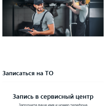
Записаться на ТО
Запись в сервисный центр
Заполните ваше имя и номер телефона