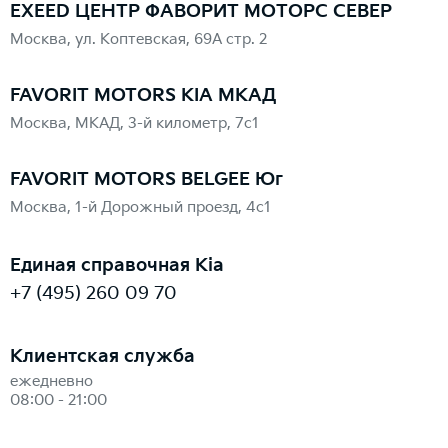
EXEED ЦЕНТР ФАВОРИТ МОТОРС СЕВЕР
Москва, ул. Коптевская, 69А стр. 2
FAVORIT MOTORS KIA МКАД
Москва, МКАД, 3-й километр, 7с1
FAVORIT MOTORS BELGEE Юг
Москва, 1-й Дорожный проезд, 4с1
Единая справочная Kia
+7 (495) 260 09 70
Клиентская служба
ежедневно
08:00 - 21:00