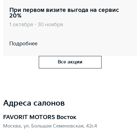
При первом визите выгода на сервис
20%
1 октября - 30 ноября
Подробнее
Все акции
Адреса салонов
FAVORIT MOTORS Восток
Москва, ул. Большая Семеновская, 42с4