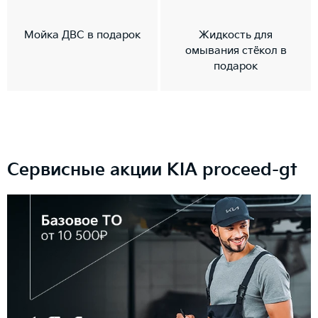
Мойка ДВС в подарок
Жидкость для
омывания стёкол в
подарок
Сервисные акции KIA
proceed-gt