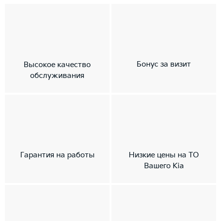
Бонус за визит
Высокое качество
обслуживания
Гарантия на работы
Низкие цены на ТО
Вашего Kia