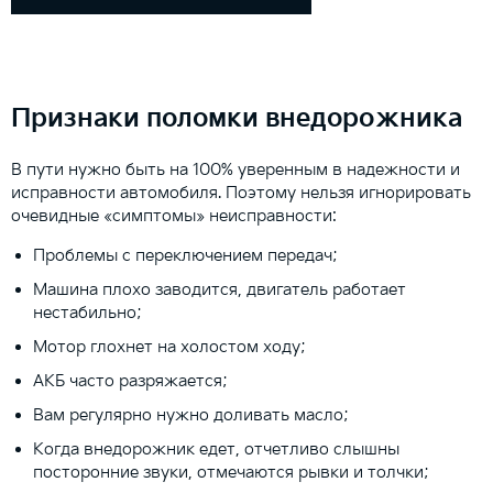
Признаки поломки внедорожника
В пути нужно быть на 100% уверенным в надежности и
исправности автомобиля. Поэтому нельзя игнорировать
очевидные «симптомы» неисправности:
Проблемы с переключением передач;
Машина плохо заводится, двигатель работает
нестабильно;
Мотор глохнет на холостом ходу;
АКБ часто разряжается;
Вам регулярно нужно доливать масло;
Когда внедорожник едет, отчетливо слышны
посторонние звуки, отмечаются рывки и толчки;