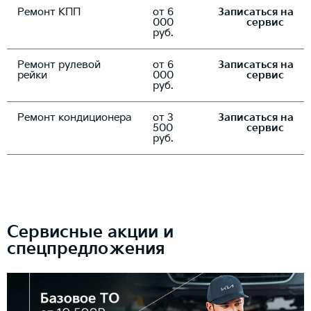
Ремонт КПП
от 6
Записаться на
000
сервис
руб.
Ремонт рулевой
от 6
Записаться на
рейки
000
сервис
руб.
Ремонт кондиционера
от 3
Записаться на
500
сервис
руб.
Сервисные акции и
спецпредложения