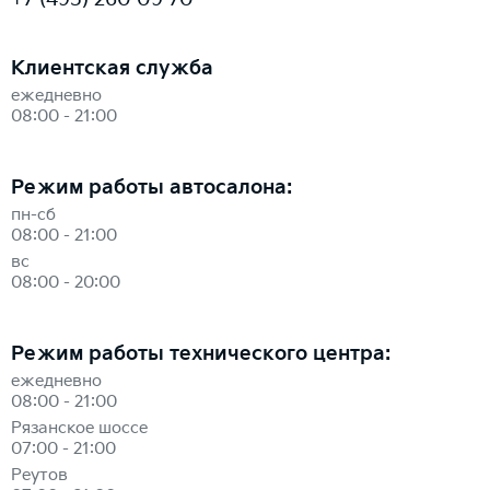
Клиентская служба
ежедневно
08:00 - 21:00
Режим работы автосалона:
пн-сб
08:00 - 21:00
вс
08:00 - 20:00
Режим работы технического центра:
ежедневно
08:00 - 21:00
Рязанское шоссе
07:00 - 21:00
Реутов