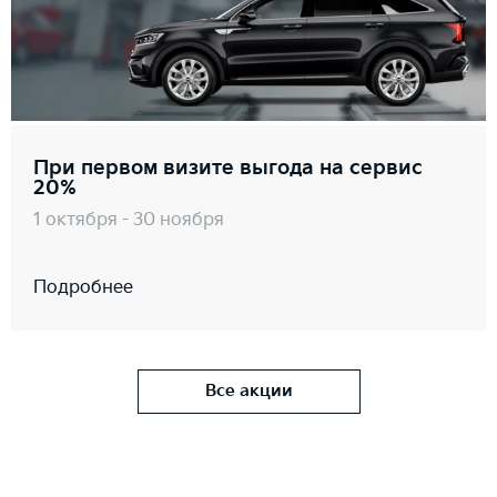
При первом визите выгода на сервис
20%
1 октября - 30 ноября
Подробнее
Все акции