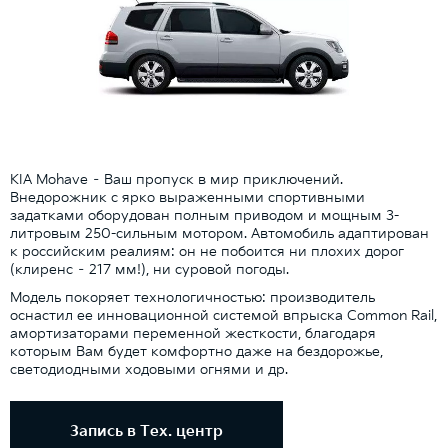
KIA Mohave – Ваш пропуск в мир приключений.
Внедорожник с ярко выраженными спортивными
задатками оборудован полным приводом и мощным 3-
литровым 250-сильным мотором. Автомобиль адаптирован
к российским реалиям: он не побоится ни плохих дорог
(клиренс – 217 мм!), ни суровой погоды.
Модель покоряет технологичностью: производитель
оснастил ее инновационной системой впрыска Common Rail,
амортизаторами переменной жесткости, благодаря
которым Вам будет комфортно даже на бездорожье,
светодиодными ходовыми огнями и др.
Запись в Тех. центр