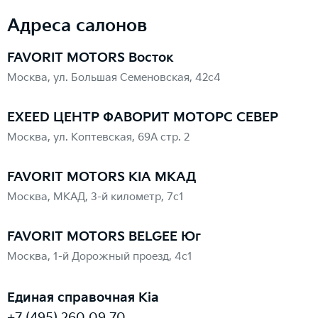
Адреса салонов
FAVORIT MOTORS Восток
Москва, ул. Большая Семеновская, 42с4
EXEED ЦЕНТР ФАВОРИТ МОТОРС СЕВЕР
Москва, ул. Коптевская, 69А стр. 2
FAVORIT MOTORS KIA МКАД
Москва, МКАД, 3-й километр, 7с1
FAVORIT MOTORS BELGEE Юг
Москва, 1-й Дорожный проезд, 4с1
Единая справочная Kia
+7 (495) 260 09 70