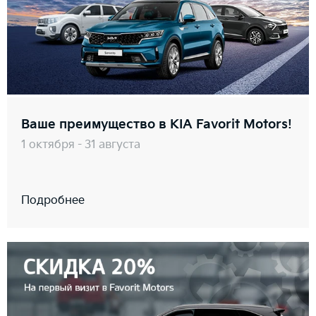
Ваше преимущество в KIA Favorit Motors!
1 октября - 31 августа
Подробнее