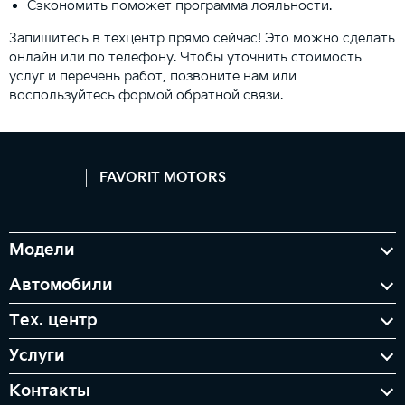
Сэкономить поможет программа лояльности.
Запишитесь в техцентр прямо сейчас! Это можно сделать
онлайн или по телефону. Чтобы уточнить стоимость
услуг и перечень работ, позвоните нам или
воспользуйтесь формой обратной связи.
FAVORIT MOTORS
Модели
Автомобили
Тех. центр
Услуги
Контакты