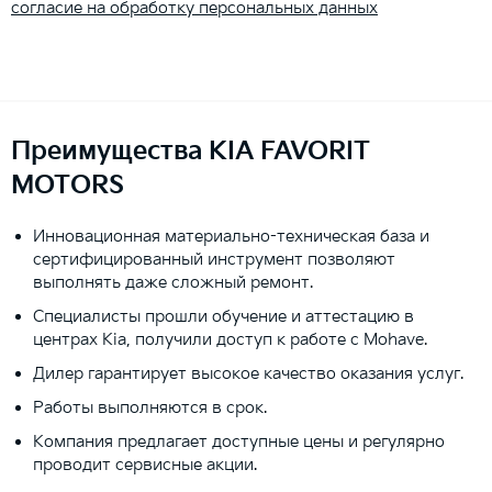
согласие на обработку персональных данных
Преимущества KIA FAVORIT
MOTORS
Инновационная материально-техническая база и
сертифицированный инструмент позволяют
выполнять даже сложный ремонт.
Специалисты прошли обучение и аттестацию в
центрах Kia, получили доступ к работе с Mohave.
Дилер гарантирует высокое качество оказания услуг.
Работы выполняются в срок.
Компания предлагает доступные цены и регулярно
проводит сервисные акции.