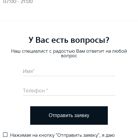
07:00 - 21:00
У Вас есть вопросы?
Наш специалист с радостью Вам ответит на любой
вопрос
Отправить заявку
Нажимая на кнопку "Отправить заявку", я даю