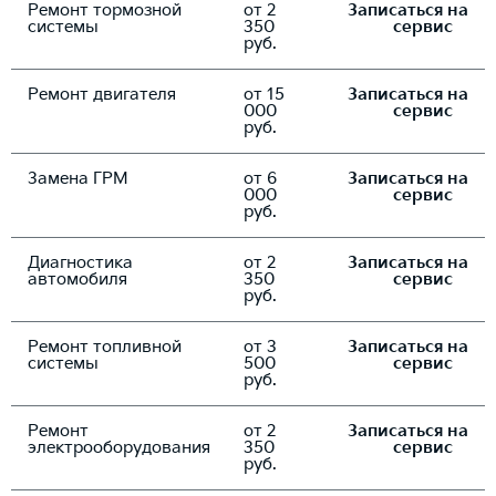
Ремонт тормозной
от 2
Записаться на
системы
350
сервис
руб.
Ремонт двигателя
от 15
Записаться на
000
сервис
руб.
Замена ГРМ
от 6
Записаться на
000
сервис
руб.
Диагностика
от 2
Записаться на
автомобиля
350
сервис
руб.
Ремонт топливной
от 3
Записаться на
системы
500
сервис
руб.
Ремонт
от 2
Записаться на
электрооборудования
350
сервис
руб.