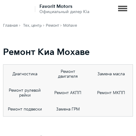
Favorit Motors
Официальный дилер Kia
Главная
Тех. центр
Ремонт
Mohave
Ремонт Киа Мохаве
Ремонт
Диагностика
Замена масла
двигателя
Ремонт рулевой
Ремонт АКПП
Ремонт МКПП
рейки
Ремонт подвески
Замена ГРМ