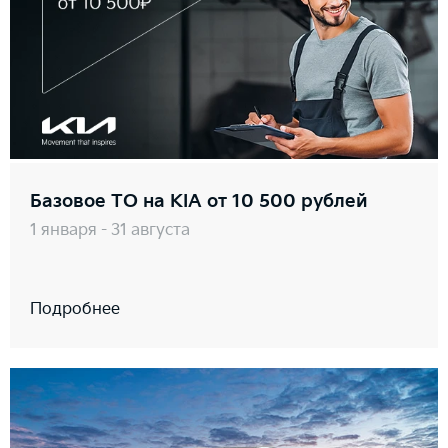
Базовое ТО на KIA от 10 500 рублей
1 января - 31 августа
Подробнее