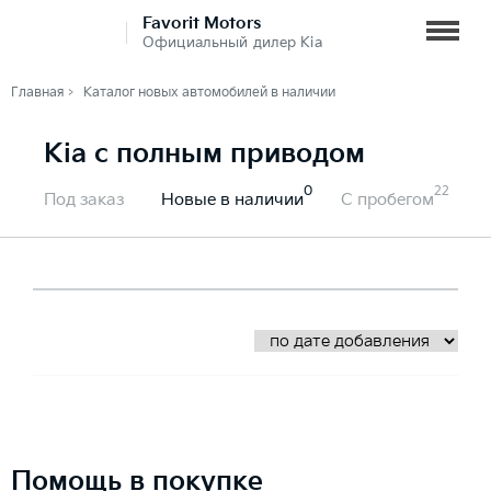
Favorit Motors
Официальный дилер Kia
Главная
Каталог новых автомобилей в наличии
Kia c полным приводом
0
22
Под заказ
Новые в наличии
С пробегом
Помощь в покупке