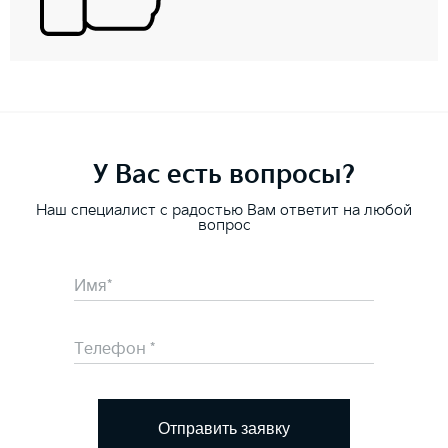
У Вас есть вопросы?
Наш специалист с радостью Вам ответит на любой
вопрос
Отправить заявку