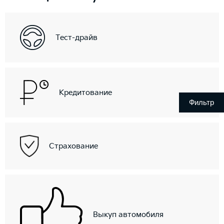
Тест-драйв
Кредитование
Фильтр
Страхование
Выкуп автомобиля