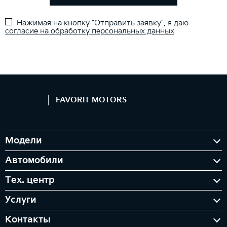
Нажимая на кнопку "Отправить заявку", я даю
согласие на обработку персональных данных
FAVORIT MOTORS
Модели
Автомобили
Тех. центр
Услуги
Контакты