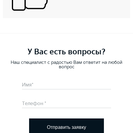
У Вас есть вопросы?
Наш специалист с радостью Вам ответит на любой
вопрос
Отправить заявку