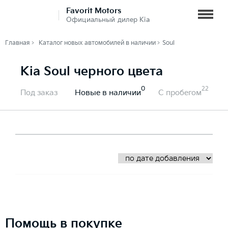
Favorit Motors
Официальный дилер Kia
Главная
Каталог новых автомобилей в наличии
Soul
Kia Soul черного цвета
0
22
Под заказ
Новые в наличии
С пробегом
Помощь в покупке