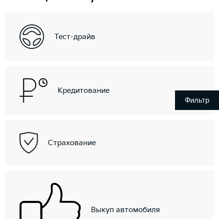
Тест-драйв
Кредитование
Фильтр
Страхование
Выкуп автомобиля