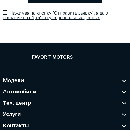
Нажимая на кнопку "Отправить заявку", я даю
согласие на обработку персональных данных
FAVORIT MOTORS
Модели
Автомобили
Тех. центр
Услуги
Контакты