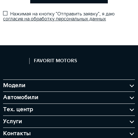
Нажимая на кнопку "Отправить заявку", я даю
согласие на обработку персональных данных
FAVORIT MOTORS
Модели
Автомобили
Тех. центр
Услуги
Контакты