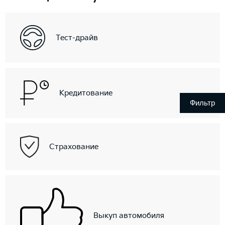
Тест-драйв
Кредитование
Фильтр
Страхование
Выкуп автомобиля