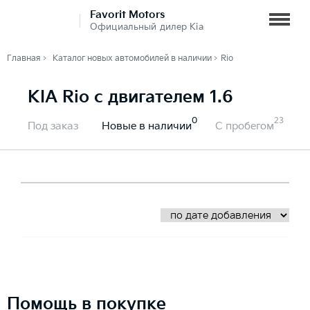
Favorit Motors
Официальный дилер Kia
Главная
Каталог новых автомобилей в наличии
Rio
KIA Rio с двигателем 1.6
0
23
Под заказ
Новые в наличии
С пробегом
Помощь в покупке