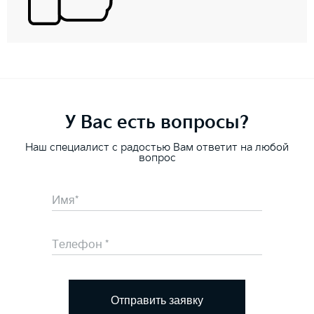
У Вас есть вопросы?
Наш специалист с радостью Вам ответит на любой
вопрос
Отправить заявку