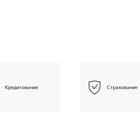
Кредитование
Страхование