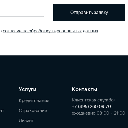
Отправить заявку
аю
согласие на обработку персональных данных
Услуги
Контакты
Клиентская служба:
Кредитование
+7 (495) 260 09 70
нт
Страхование
ежедневно 08:00 – 21:00
Лизинг