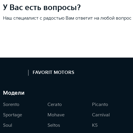
У Вас есть вопросы?
Наш специалист с радостью Вам ответит на любой вопрос
FAVORIT MOTORS
Модели
Sorento
Cerato
Picanto
Sportage
Mohave
Carnival
Soul
Seltos
K5