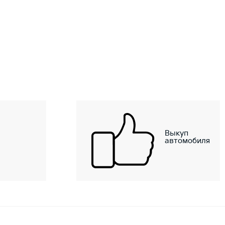
Выкуп
автомобиля