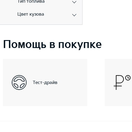
Тип топлива
Цвет кузова
Помощь в покупке
Тест-драйв