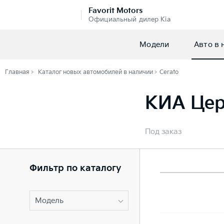
Favorit Motors
Официальный дилер Kia
Модели
Авто в 
Главная
Каталог новых автомобилей в наличии
Cerato
КИА Цер
Под заказ
Фильтр по каталогу
Модель