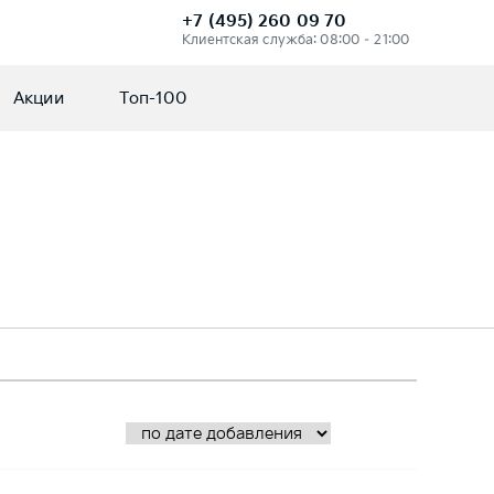
+7 (495) 260 09 70
Клиентская служба: 08:00 – 21:00
Акции
Топ-100