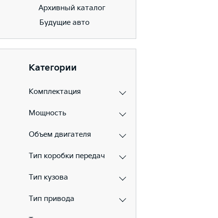
Архивный каталог
Будущие авто
Категории
Комплектация
Мощность
Объем двигателя
Тип коробки передач
Тип кузова
Тип привода