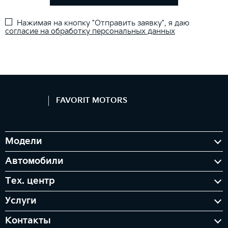
Нажимая на кнопку "Отправить заявку", я даю
согласие на обработку персональных данных
FAVORIT MOTORS
Модели
Автомобили
Тех. центр
Услуги
Контакты