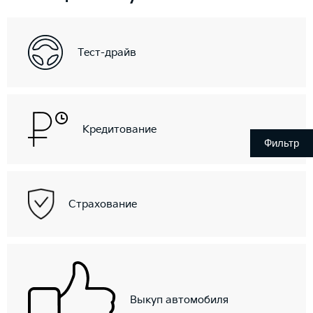
Тест-драйв
Кредитование
Фильтр
Страхование
Выкуп автомобиля