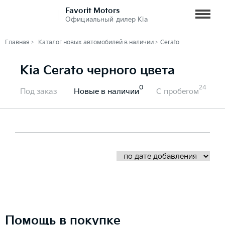
Favorit Motors
Официальный дилер Kia
Главная
Каталог новых автомобилей в наличии
Cerato
Kia Cerato черного цвета
0
24
Под заказ
Новые в наличии
С пробегом
Помощь в покупке