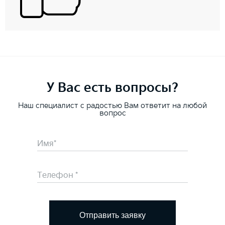
У Вас есть вопросы?
Наш специалист с радостью Вам ответит на любой
вопрос
Отправить заявку